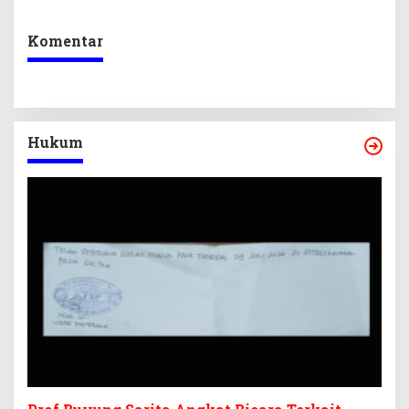
Komentar
Hukum