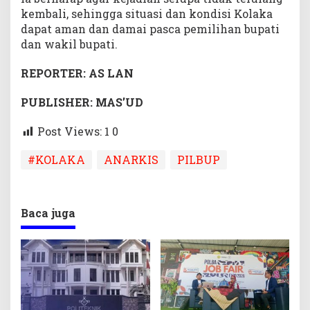
kembali, sehingga situasi dan kondisi Kolaka
dapat aman dan damai pasca pemilihan bupati
dan wakil bupati.
REPORTER: AS LAN
PUBLISHER: MAS’UD
Post Views: 1
0
#KOLAKA
ANARKIS
PILBUP
Baca juga