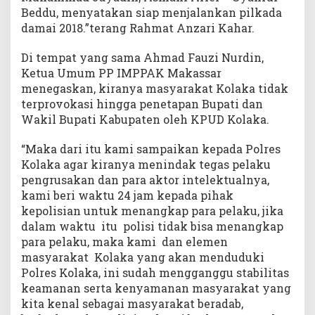
Beddu, menyatakan siap menjalankan pilkada
damai 2018.”terang Rahmat Anzari Kahar.
Di tempat yang sama Ahmad Fauzi Nurdin,
Ketua Umum PP IMPPAK Makassar
menegaskan, kiranya masyarakat Kolaka tidak
terprovokasi hingga penetapan Bupati dan
Wakil Bupati Kabupaten oleh KPUD Kolaka.
“Maka dari itu kami sampaikan kepada Polres
Kolaka agar kiranya menindak tegas pelaku
pengrusakan dan para aktor intelektualnya,
kami beri waktu 24 jam kepada pihak
kepolisian untuk menangkap para pelaku, jika
dalam waktu itu polisi tidak bisa menangkap
para pelaku, maka kami dan elemen
masyarakat Kolaka yang akan menduduki
Polres Kolaka, ini sudah mengganggu stabilitas
keamanan serta kenyamanan masyarakat yang
kita kenal sebagai masyarakat beradab,