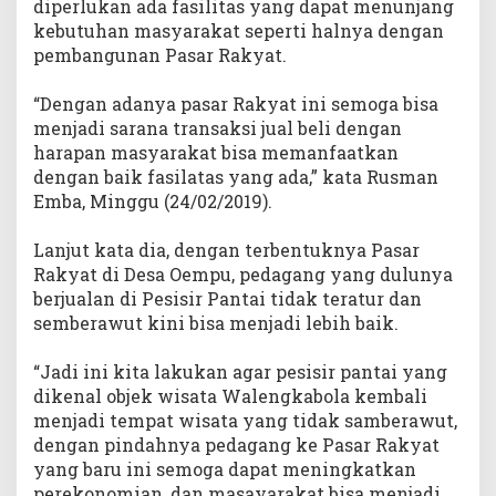
diperlukan ada fasilitas yang dapat menunjang
kebutuhan masyarakat seperti halnya dengan
pembangunan Pasar Rakyat.
“Dengan adanya pasar Rakyat ini semoga bisa
menjadi sarana transaksi jual beli dengan
harapan masyarakat bisa memanfaatkan
dengan baik fasilatas yang ada,” kata Rusman
Emba, Minggu (24/02/2019).
Lanjut kata dia, dengan terbentuknya Pasar
Rakyat di Desa Oempu, pedagang yang dulunya
berjualan di Pesisir Pantai tidak teratur dan
semberawut kini bisa menjadi lebih baik.
“Jadi ini kita lakukan agar pesisir pantai yang
dikenal objek wisata Walengkabola kembali
menjadi tempat wisata yang tidak samberawut,
dengan pindahnya pedagang ke Pasar Rakyat
yang baru ini semoga dapat meningkatkan
perekonomian, dan masayarakat bisa menjadi