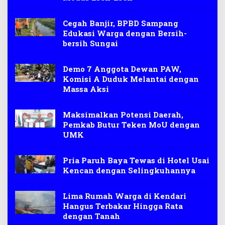
Cegah Banjir, BPBD Sampang
Edukasi Warga dengan Bersih-
bersih Sungai
Demo 7 Anggota Dewan PAW,
Komisi A Duduk Melantai dengan
Massa Aksi
Maksimalkan Potensi Daerah,
Pemkab Butur Teken MoU dengan
UMK
Pria Paruh Baya Tewas di Hotel Usai
Kencan dengan Selingkuhannya
Lima Rumah Warga di Kendari
Hangus Terbakar Hingga Rata
dengan Tanah