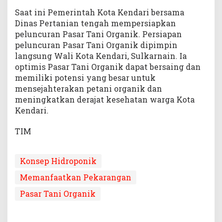
Saat ini Pemerintah Kota Kendari bersama
Dinas Pertanian tengah mempersiapkan
peluncuran Pasar Tani Organik. Persiapan
peluncuran Pasar Tani Organik dipimpin
langsung Wali Kota Kendari, Sulkarnain. Ia
optimis Pasar Tani Organik dapat bersaing dan
memiliki potensi yang besar untuk
mensejahterakan petani organik dan
meningkatkan derajat kesehatan warga Kota
Kendari.
TIM
Konsep Hidroponik
Memanfaatkan Pekarangan
Pasar Tani Organik