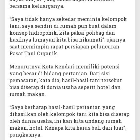
bersama keluarganya.
“Saya tidak hanya sekedar meminta kelompok
tani, saya sendiri di rumah pun buat dalam
konsep hidroponik, kita pakai polibag dan
hasilnya lumayan kita bisa nikamati”, ujarnya
saat memimpin rapat persiapan peluncuran
Pasar Tani Organik.
Menurutnya Kota Kendari memiliki potensi
yang besar di bidang pertanian. Dari sisi
pemasaran, kata dia, hasil-hasil tani tersebut
bisa diserap di dunia usaha seperti hotel dan
rumah makan.
“Saya berharap hasil-hasil pertanian yang
dihasilkan oleh kelompok tani kita bisa diserap
oleh dunia usaha, ini kan kita undang rumah
makan, hotel. Kenapa kita harus beli dari luar”,
pungkasnya.