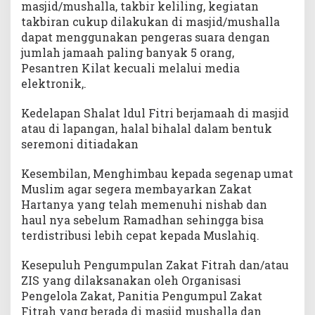
masjid/mushalla, takbir keliling, kegiatan
takbiran cukup dilakukan di masjid/mushalla
dapat menggunakan pengeras suara dengan
jumlah jamaah paling banyak 5 orang,
Pesantren Kilat kecuali melalui media
elektronik,.
Kedelapan Shalat ldul Fitri berjamaah di masjid
atau di lapangan, halal bihalal dalam bentuk
seremoni ditiadakan
Kesembilan, Menghimbau kepada segenap umat
Muslim agar segera membayarkan Zakat
Hartanya yang telah memenuhi nishab dan
haul nya sebelum Ramadhan sehingga bisa
terdistribusi lebih cepat kepada Muslahiq.
Kesepuluh Pengumpulan Zakat Fitrah dan/atau
ZIS yang dilaksanakan oleh Organisasi
Pengelola Zakat, Panitia Pengumpul Zakat
Fitrah yang berada di masjid mushalla dan