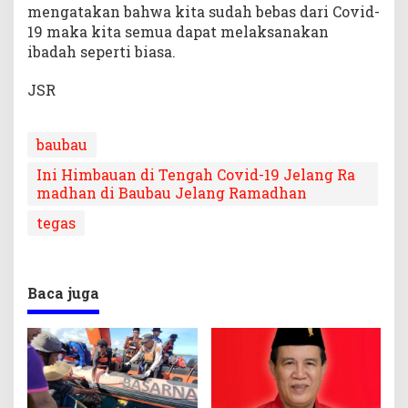
mengatakan bahwa kita sudah bebas dari Covid-
19 maka kita semua dapat melaksanakan
ibadah seperti biasa.
JSR
baubau
Ini Himbauan di Tengah Covid-19 Jelang Ra
madhan di Baubau Jelang Ramadhan
tegas
Baca juga