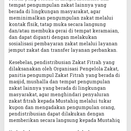
tempat pengumpulan zakat lainnya yang
berada di lingkungan masyarakat, agar
meminimalkan pengumpulan zakat melalui
kontak flsik, tatap muka secara langsung
dan/atau membuka gerai di tempat keramaian,
dan dapat diganti dengan melakukan
sosialisasi pembayaran zakat melalui layanan
jemput zakat dan transfer layanan perbankan.
Kesebelas, pendistribusian Zakat Fitrah yang
dilaksanakan oleh Organisasi Pengelola Zakat,
panitia pengumpul Zakat Fitrah yang berada di
masjid, mushalla dan tempat pengumpulan
zakat lainnya yang berada di lingkungan
masyarakat, agar menghindari penyaluran
zakat fitrah kepada Mustahiq melalui tukar
kupon dan mengadakan pengumpulan orang,
pendistribusian dapat dilakukan dengan
memberikan secara langsung kepada Mustahiq