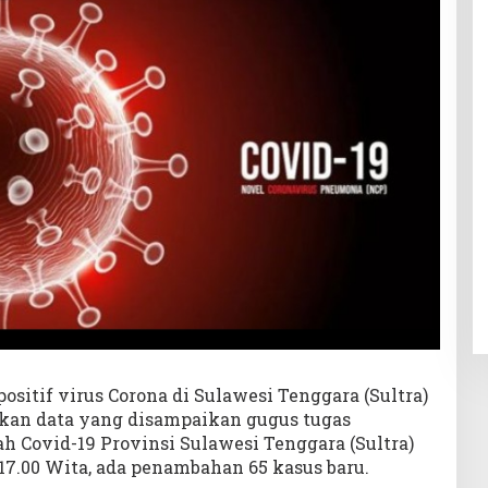
positif virus Corona di Sulawesi Tenggara (Sultra)
kan data yang disampaikan gugus tugas
 Covid-19 Provinsi Sulawesi Tenggara (Sultra)
17.00 Wita, ada penambahan 65 kasus baru.