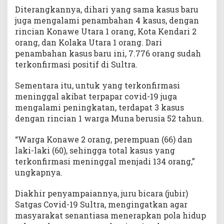
Diterangkannya, dihari yang sama kasus baru
juga mengalami penambahan 4 kasus, dengan
rincian Konawe Utara 1 orang, Kota Kendari 2
orang, dan Kolaka Utara 1 orang. Dari
penambahan kasus baru ini, 7.776 orang sudah
terkonfirmasi positif di Sultra.
Sementara itu, untuk yang terkonfirmasi
meninggal akibat terpapar covid-19 juga
mengalami peningkatan, terdapat 3 kasus
dengan rincian 1 warga Muna berusia 52 tahun.
“Warga Konawe 2 orang, perempuan (66) dan
laki-laki (60), sehingga total kasus yang
terkonfirmasi meninggal menjadi 134 orang,”
ungkapnya.
Diakhir penyampaiannya, juru bicara (jubir)
Satgas Covid-19 Sultra, mengingatkan agar
masyarakat senantiasa menerapkan pola hidup