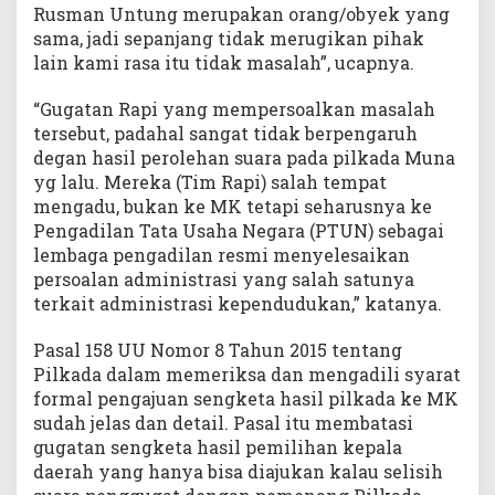
Rusman Untung merupakan orang/obyek yang
sama, jadi sepanjang tidak merugikan pihak
lain kami rasa itu tidak masalah”, ucapnya.
“Gugatan Rapi yang mempersoalkan masalah
tersebut, padahal sangat tidak berpengaruh
degan hasil perolehan suara pada pilkada Muna
yg lalu. Mereka (Tim Rapi) salah tempat
mengadu, bukan ke MK tetapi seharusnya ke
Pengadilan Tata Usaha Negara (PTUN) sebagai
lembaga pengadilan resmi menyelesaikan
persoalan administrasi yang salah satunya
terkait administrasi kependudukan,” katanya.
Pasal 158 UU Nomor 8 Tahun 2015 tentang
Pilkada dalam memeriksa dan mengadili syarat
formal pengajuan sengketa hasil pilkada ke MK
sudah jelas dan detail. Pasal itu membatasi
gugatan sengketa hasil pemilihan kepala
daerah yang hanya bisa diajukan kalau selisih