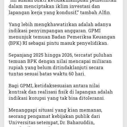
dalam menciptakan iklim investasi dan
lapangan kerja yang kondusif,” tambah Alfin.
Yang lebih mengkhawatirkan adalah adanya
indikasi penyimpangan anggaran. GPMI
menunjuk temuan Badan Pemeriksa Keuangan
(BPK) RI sebagai pintu masuk penyelidikan.
Sepanjang 2025 hingga 2026, tercatat puluhan
temuan BPK dengan nilai mencapai miliaran
rupiah yang belum ditindaklanjuti secara
tuntas sesuai batas waktu 60 hari.
Bagi GPMI, ketidaksesuaian antara nilai
kontrak dan realisasi fisik di lapangan adalah
indikasi korupsi yang tak bisa ditoleransi.
Menanggapi situasi yang kian memanas,
seorang pengamat kebijakan publik dari
Universitas setempat, Dr. Baharuddin,