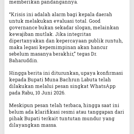
memberikan pandangannya.
“Krisis ini adalah alarm bagi kepala daerah
untuk melakukan evaluasi total. Good
governance bukan sekadar slogan, melainkan
kewajiban mutlak. Jika integritas
dipertanyakan dan kepercayaan publik runtuh,
maka legasi kepemimpinan akan hancur
sebelum masanya berakhir,” tegas Dr.
Baharuddin.
Hingga berita ini diturunkan, upaya konfirmasi
kepada Bupati Muna Bachrun Labuta telah
dilakukan melalui pesan singkat WhatsApp
pada Rabu, 10 Juni 2026.
Meskipun pesan telah terbaca, hingga saat ini
belum ada klarifikasi resmi atau tanggapan dari
pihak Bupati terkait tuntutan mundur yang
dilayangkan massa.