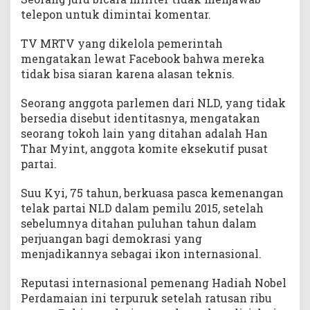
telepon untuk dimintai komentar.
TV MRTV yang dikelola pemerintah
mengatakan lewat Facebook bahwa mereka
tidak bisa siaran karena alasan teknis.
Seorang anggota parlemen dari NLD, yang tidak
bersedia disebut identitasnya, mengatakan
seorang tokoh lain yang ditahan adalah Han
Thar Myint, anggota komite eksekutif pusat
partai.
Suu Kyi, 75 tahun, berkuasa pasca kemenangan
telak partai NLD dalam pemilu 2015, setelah
sebelumnya ditahan puluhan tahun dalam
perjuangan bagi demokrasi yang
menjadikannya sebagai ikon internasional.
Reputasi internasional pemenang Hadiah Nobel
Perdamaian ini terpuruk setelah ratusan ribu