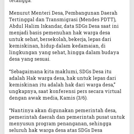
tetangga.
Menurut Menteri Desa, Pembangunan Daerah
Tertinggal dan Transmigrasi (Mendes PDTT),
Abdul Halim Iskandar, data SDGs Desa saat ini
menjadi basis pemenuhan hak warga desa
untuk sehat, bersekolah, bekerja, lepas dari
kemiskinan, hidup dalam kedamaian, di
lingkungan yang sehat, hingga dalam budaya
desa yang sesuai.
“Sebagaimana kita maklumi, SDGs Desa itu
adalah Hak warga desa, hak untuk lepas dari
kemiskinan itu adalah hak dari warga desa,”
ungkapnya, saat konferensi pers secara virtual
dengan awak media, Kamis (3/6).
“Nantinya akan digunakan pemerintah desa,
pemerintah daerah dan pemerintah pusat untuk
menyusun program penanganan, sehingga
seluruh hak warga desa atas SDGs Desa