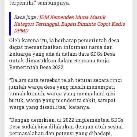
terpenuhi,” sambungnya.
Baca juga :
IDM Kemendes Muna Masuk
Kategori Tertinggal, Bupati Diminta Copot Kadis
DPMD
Oleh karena itu, ia berharap pemerintah desa
dapat memanfaatkan informasi nama dan
keluarga yang ada di dalam data SDGs Desa
untuk dimasukkan dalam Rencana Kerja
Pemerintah Desa 2022.
“Dalam data tersebut telah terurai secara rinci
jumlah warga desa yang masih menempati
rumah kumuh, warga yang mengalami gizi
buruk, warga yang menderita sakit, sampai
warga yang disabilitas,” katanya.
“Dengan demikian, di 2022 implementasi SDGs
Desa sudah bisa dilakukan dengan utuh sesuai
permasalahan dan potensi yang dihadapi,