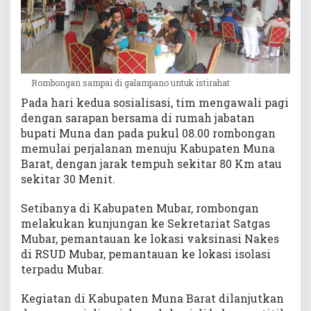
Rombongan sampai di galampano untuk istirahat
Pada hari kedua sosialisasi, tim mengawali pagi
dengan sarapan bersama di rumah jabatan
bupati Muna dan pada pukul 08.00 rombongan
memulai perjalanan menuju Kabupaten Muna
Barat, dengan jarak tempuh sekitar 80 Km atau
sekitar 30 Menit.
Setibanya di Kabupaten Mubar, rombongan
melakukan kunjungan ke Sekretariat Satgas
Mubar, pemantauan ke lokasi vaksinasi Nakes
di RSUD Mubar, pemantauan ke lokasi isolasi
terpadu Mubar.
Kegiatan di Kabupaten Muna Barat dilanjutkan