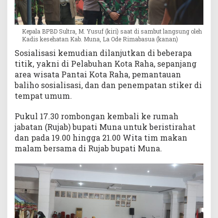
Kepala BPBD Sultra, M. Yusuf (kiri) saat di sambut langsung oleh
Kadis kesehatan Kab. Muna, La Ode Rimabasua (kanan)
Sosialisasi kemudian dilanjutkan di beberapa
titik, yakni di Pelabuhan Kota Raha, sepanjang
area wisata Pantai Kota Raha, pemantauan
baliho sosialisasi, dan dan penempatan stiker di
tempat umum.
Pukul 17.30 rombongan kembali ke rumah
jabatan (Rujab) bupati Muna untuk beristirahat
dan pada 19.00 hingga 21.00 Wita tim makan
malam bersama di Rujab bupati Muna.