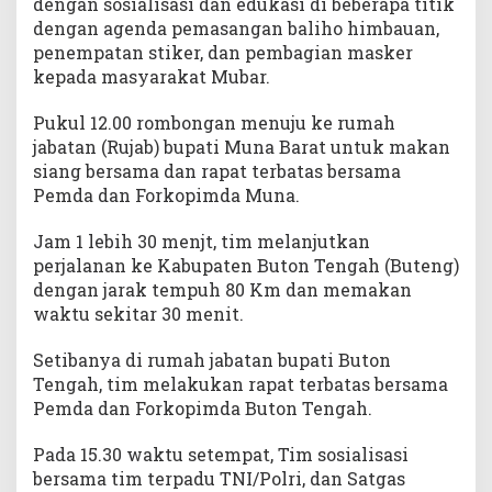
dengan sosialisasi dan edukasi di beberapa titik
dengan agenda pemasangan baliho himbauan,
penempatan stiker, dan pembagian masker
kepada masyarakat Mubar.
Pukul 12.00 rombongan menuju ke rumah
jabatan (Rujab) bupati Muna Barat untuk makan
siang bersama dan rapat terbatas bersama
Pemda dan Forkopimda Muna.
Jam 1 lebih 30 menjt, tim melanjutkan
perjalanan ke Kabupaten Buton Tengah (Buteng)
dengan jarak tempuh 80 Km dan memakan
waktu sekitar 30 menit.
Setibanya di rumah jabatan bupati Buton
Tengah, tim melakukan rapat terbatas bersama
Pemda dan Forkopimda Buton Tengah.
Pada 15.30 waktu setempat, Tim sosialisasi
bersama tim terpadu TNI/Polri, dan Satgas