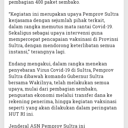
pembagian 400 paket sembako.
“Kegiatan ini merupakan upaya Pemprov Sultra
kerjasama dengan sejumlah pihak terkait,
dalam rangka memutus mata rantai Covid-19.
Sekaligus sebagai upaya intervensi guna
mempercepat pencapaian vaksinasi di Provinsi
Sultra, dengan mendorong keterlibatan semua
instansi,” terangnya lagi.
Endang mengakui, dalam rangka menekan
penyebaran Virus Covid-19 di Sultra, Pemprov
Sultra dibawah komando Gubernur Sultra
bersama Wakilnya, telah melakukan semua
upaya, mulai dari pembagian sembako,
penguatan ekonomi melalui transfer dana ke
rekening penerima, hingga kegiatan vaksinasi
seperti yang akan dilakukan dalam peringatan
HUT RI ini.
Jenderal ASN Pemprov Sultra ini