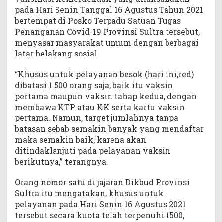
pada Hari Senin Tanggal 16 Agustus Tahun 2021
bertempat di Posko Terpadu Satuan Tugas
Penanganan Covid-19 Provinsi Sultra tersebut,
menyasar masyarakat umum dengan berbagai
latar belakang sosial.
“Khusus untuk pelayanan besok (hari ini,red)
dibatasi 1.500 orang saja, baik itu vaksin
pertama maupun vaksin tahap kedua, dengan
membawa KTP atau KK serta kartu vaksin
pertama. Namun, target jumlahnya tanpa
batasan sebab semakin banyak yang mendaftar
maka semakin baik, karena akan
ditindaklanjuti pada pelayanan vaksin
berikutnya,” terangnya.
Orang nomor satu di jajaran Dikbud Provinsi
Sultra itu mengatakan, khusus untuk
pelayanan pada Hari Senin 16 Agustus 2021
tersebut secara kuota telah terpenuhi 1500,