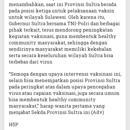
menambahkan, saat ini Provinsi Sultra berada
pada posisi ketiga untuk pelaksanaan vaksin
untuk wilayah Sulawesi. Oleh karena itu,
Gubernur Sultra bersama TNI-Polri dan berbagai
pihak terkait, terus mendorong peningkatan
kegiatan vaksinasi, guna membentuk healthy
community masyarakat, sehingga dengan
sendirinya masyarakat memiliki kekebalan
serta secara keseluruhan wilayah Sultra bisa
terbebas dari virus.
“Semoga dengan upaya intervensi vaksinasi ini,
selain bisa menempatkan posisi Provinsi Sultra
pada peringkat atas dalam upaya pencegahan
virus atau capaian vaksinasi, juga secara umum
bisa membentuk healthy community
masyarakat,” harap wanita pertama yang
menjabat Sekda Provinsi Sultra ini.(Adv)
H5P