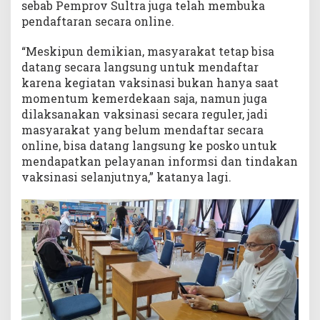
sebab Pemprov Sultra juga telah membuka
pendaftaran secara online.
“Meskipun demikian, masyarakat tetap bisa
datang secara langsung untuk mendaftar
karena kegiatan vaksinasi bukan hanya saat
momentum kemerdekaan saja, namun juga
dilaksanakan vaksinasi secara reguler, jadi
masyarakat yang belum mendaftar secara
online, bisa datang langsung ke posko untuk
mendapatkan pelayanan informsi dan tindakan
vaksinasi selanjutnya,” katanya lagi.