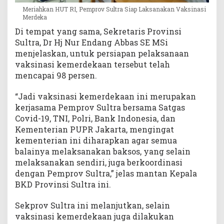
Meriahkan HUT RI, Pemprov Sultra Siap Laksanakan Vaksinasi
Merdeka
Di tempat yang sama, Sekretaris Provinsi
Sultra, Dr Hj Nur Endang Abbas SE MSi
menjelaskan, untuk persiapan pelaksanaan
vaksinasi kemerdekaan tersebut telah
mencapai 98 persen.
“Jadi vaksinasi kemerdekaan ini merupakan
kerjasama Pemprov Sultra bersama Satgas
Covid-19, TNI, Polri, Bank Indonesia, dan
Kementerian PUPR Jakarta, mengingat
kementerian ini diharapkan agar semua
balainya melaksanakan baksos, yang selain
melaksanakan sendiri, juga berkoordinasi
dengan Pemprov Sultra,” jelas mantan Kepala
BKD Provinsi Sultra ini.
Sekprov Sultra ini melanjutkan, selain
vaksinasi kemerdekaan juga dilakukan