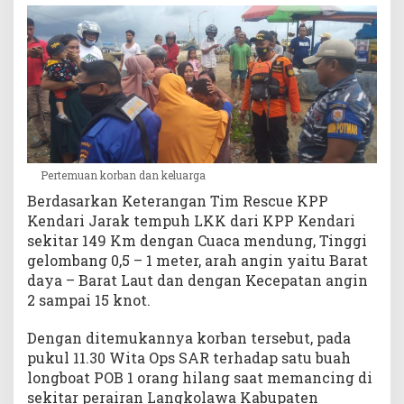
Pertemuan korban dan keluarga
Berdasarkan Keterangan Tim Rescue KPP
Kendari Jarak tempuh LKK dari KPP Kendari
sekitar 149 Km dengan Cuaca mendung, Tinggi
gelombang 0,5 – 1 meter, arah angin yaitu Barat
daya – Barat Laut dan dengan Kecepatan angin
2 sampai 15 knot.
Dengan ditemukannya korban tersebut, pada
pukul 11.30 Wita Ops SAR terhadap satu buah
longboat POB 1 orang hilang saat memancing di
sekitar perairan Langkolawa Kabupaten