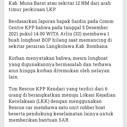
Kab. Muna Barat atau sekitar 12 NM dari arah
timur perkiraan LKP.
Berdasarkan laporan bapak Saidin pada Comm
Centre KPP bahwa pada tanggal 5 Desember
2021 pukul 14.00 WITA Arlin (32) membawa 1
buah longboat BOP hilang saat memancing di
sekitar perairan Langkolawa Kab. Bombana.
Korban menyatakan bahwa, mesin longboat
yang digunakannya bermasalah dan terbawa
arus hingga korban ditemukan oleh nelayan
lain.
Tim Rescue KPP Kendari yang terdiri dari 6
orang di berangkatkan menuju Lokasi Kejadian
Kecelakaan (LKK) dengan menggunakan
Rescue car membawa satu unit rubber boat
beserta pendukung keselamatan lainya untuk
memberikan bantuan SAR.