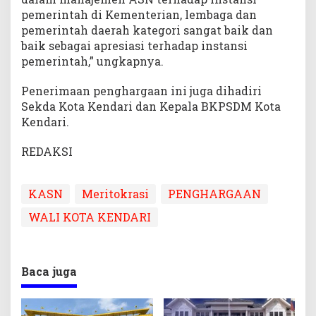
pemerintah di Kementerian, lembaga dan
pemerintah daerah kategori sangat baik dan
baik sebagai apresiasi terhadap instansi
pemerintah,” ungkapnya.
Penerimaan penghargaan ini juga dihadiri
Sekda Kota Kendari dan Kepala BKPSDM Kota
Kendari.
REDAKSI
KASN
Meritokrasi
PENGHARGAAN
WALI KOTA KENDARI
Baca juga