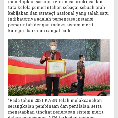
menetapkan sasaran reformasi birokrasi dan
tata kelola pemerintahan sebagai sebuah arah
kebijakan dan strategi nasional yang salah satu
indikatornya adalah persentase instansi
pemerintah dengan indeks sistem merit
kategori baik dan sangat baik.
“Pada tahun 2021 KASN telah melaksanakan
serangkaian pembinaan dan penilaian, serta
menetapkan tingkat penerapan sistem merit
dalam manajemen ASN terhadap instansi