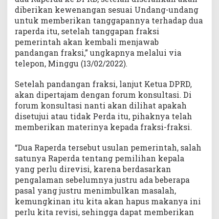
diberikan kewenangan sesuai Undang-undang
untuk memberikan tanggapannya terhadap dua
raperda itu, setelah tanggapan fraksi
pemerintah akan kembali menjawab
pandangan fraksi,” ungkapnya melalui via
telepon, Minggu (13/02/2022).
Setelah pandangan fraksi, lanjut Ketua DPRD,
akan dipertajam dengan forum konsultasi. Di
forum konsultasi nanti akan dilihat apakah
disetujui atau tidak Perda itu, pihaknya telah
memberikan materinya kepada fraksi-fraksi.
“Dua Raperda tersebut usulan pemerintah, salah
satunya Raperda tentang pemilihan kepala
yang perlu direvisi, karena berdasarkan
pengalaman sebelumnya justru ada beberapa
pasal yang justru menimbulkan masalah,
kemungkinan itu kita akan hapus makanya ini
perlu kita revisi, sehingga dapat memberikan