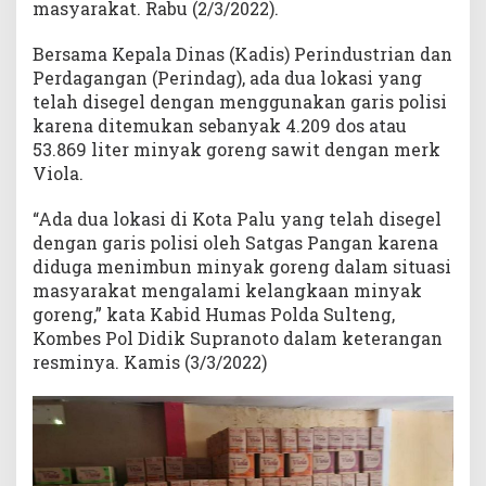
masyarakat. Rabu (2/3/2022).
Bersama Kepala Dinas (Kadis) Perindustrian dan
Perdagangan (Perindag), ada dua lokasi yang
telah disegel dengan menggunakan garis polisi
karena ditemukan sebanyak 4.209 dos atau
53.869 liter minyak goreng sawit dengan merk
Viola.
“Ada dua lokasi di Kota Palu yang telah disegel
dengan garis polisi oleh Satgas Pangan karena
diduga menimbun minyak goreng dalam situasi
masyarakat mengalami kelangkaan minyak
goreng,” kata Kabid Humas Polda Sulteng,
Kombes Pol Didik Supranoto dalam keterangan
resminya. Kamis (3/3/2022)