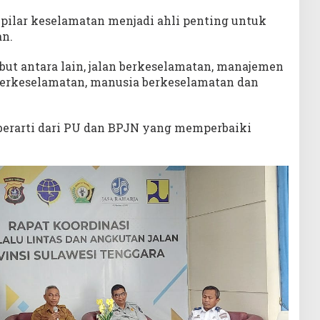
) pilar keselamatan menjadi ahli penting untuk
n.
but antara lain, jalan berkeselamatan, manajemen
berkeselamatan, manusia berkeselamatan dan
 berarti dari PU dan BPJN yang memperbaiki