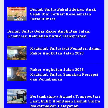
Dishub Sultra Bakal Edukasi Anak
Sejak Dini Terkait Keselamatan
Berlalulintas
Dishub Sultra Gelar Rakor Angkutan Jalan:
Kolaborasi Kebijakan untuk Transportasi
Kadishub Sultra jadi Pemateri dalam
Rakor Angkutan Jalan 2023
Rakor Angkutan Jalan 2023,
Kadishub Sultra: Samakan Persepsi
dan Pemahaman
Perhubungan
Bertambahnya Armada Transportasi
Laut, Bukti Komitmen Dishub Sultra
Maksimalkan Pelayanan