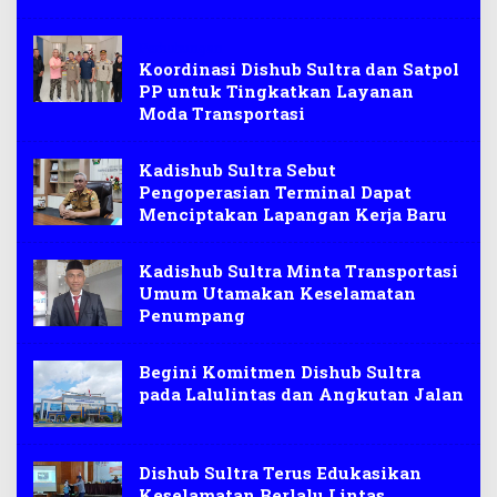
Perhubungan
Koordinasi Dishub Sultra dan Satpol
PP untuk Tingkatkan Layanan
Moda Transportasi
Kadishub Sultra Sebut
Pengoperasian Terminal Dapat
Menciptakan Lapangan Kerja Baru
Kadishub Sultra Minta Transportasi
Umum Utamakan Keselamatan
Penumpang
Begini Komitmen Dishub Sultra
pada Lalulintas dan Angkutan Jalan
Dishub Sultra Terus Edukasikan
Keselamatan Berlalu Lintas