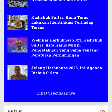
Kadishub Sultra: Kami Terus
Lakukan Identifikasi Terhadap
Tersus
Webinar Harhubnas 2023, Kadishub
Sultra: Kita Harus Miliki
Pengetahuan yang Sama Tentang
Peraturan Perhubungan
Jelang Harhubnas 2023, Ini Agenda
Dishub Sultra
Lihat Selengkapnya
Hukum