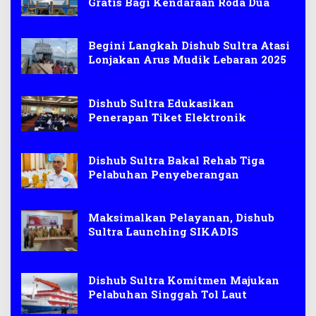
Gratis Bagi Kendaraan Roda Dua
Begini Langkah Dishub Sultra Atasi
Lonjakan Arus Mudik Lebaran 2025
Dishub Sultra Edukasikan
Penerapan Tiket Elektronik
Dishub Sultra Bakal Rehab Tiga
Pelabuhan Penyeberangan
Maksimalkan Pelayanan, Dishub
Sultra Launching SIKADIS
Dishub Sultra Komitmen Majukan
Pelabuhan Singgah Tol Laut