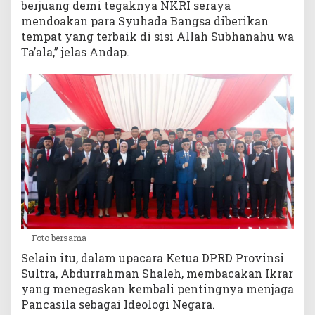
berjuang demi tegaknya NKRI seraya
mendoakan para Syuhada Bangsa diberikan
tempat yang terbaik di sisi Allah Subhanahu wa
Ta’ala,” jelas Andap.
Foto bersama
Selain itu, dalam upacara Ketua DPRD Provinsi
Sultra, Abdurrahman Shaleh, membacakan Ikrar
yang menegaskan kembali pentingnya menjaga
Pancasila sebagai Ideologi Negara.