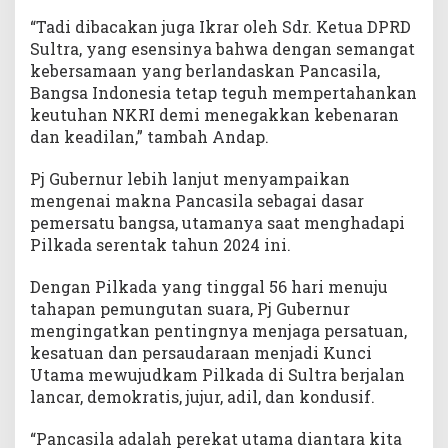
“Tadi dibacakan juga Ikrar oleh Sdr. Ketua DPRD
Sultra, yang esensinya bahwa dengan semangat
kebersamaan yang berlandaskan Pancasila,
Bangsa Indonesia tetap teguh mempertahankan
keutuhan NKRI demi menegakkan kebenaran
dan keadilan,” tambah Andap.
Pj Gubernur lebih lanjut menyampaikan
mengenai makna Pancasila sebagai dasar
pemersatu bangsa, utamanya saat menghadapi
Pilkada serentak tahun 2024 ini.
Dengan Pilkada yang tinggal 56 hari menuju
tahapan pemungutan suara, Pj Gubernur
mengingatkan pentingnya menjaga persatuan,
kesatuan dan persaudaraan menjadi Kunci
Utama mewujudkam Pilkada di Sultra berjalan
lancar, demokratis, jujur, adil, dan kondusif.
“Pancasila adalah perekat utama diantara kita