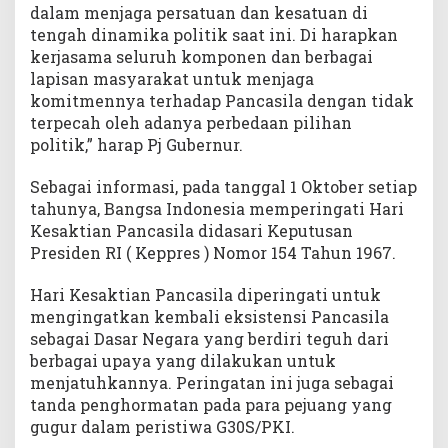
dalam menjaga persatuan dan kesatuan di
tengah dinamika politik saat ini. Di harapkan
kerjasama seluruh komponen dan berbagai
lapisan masyarakat untuk menjaga
komitmennya terhadap Pancasila dengan tidak
terpecah oleh adanya perbedaan pilihan
politik,” harap Pj Gubernur.
Sebagai informasi, pada tanggal 1 Oktober setiap
tahunya, Bangsa Indonesia memperingati Hari
Kesaktian Pancasila didasari Keputusan
Presiden RI ( Keppres ) Nomor 154 Tahun 1967.
Hari Kesaktian Pancasila diperingati untuk
mengingatkan kembali eksistensi Pancasila
sebagai Dasar Negara yang berdiri teguh dari
berbagai upaya yang dilakukan untuk
menjatuhkannya. Peringatan ini juga sebagai
tanda penghormatan pada para pejuang yang
gugur dalam peristiwa G30S/PKI.