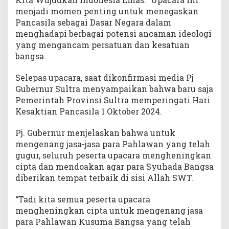
menjadi momen penting untuk menegaskan
Pancasila sebagai Dasar Negara dalam
menghadapi berbagai potensi ancaman ideologi
yang mengancam persatuan dan kesatuan
bangsa.
Selepas upacara, saat dikonfirmasi media Pj
Gubernur Sultra menyampaikan bahwa baru saja
Pemerintah Provinsi Sultra memperingati Hari
Kesaktian Pancasila 1 Oktober 2024.
Pj. Gubernur menjelaskan bahwa untuk
mengenang jasa-jasa para Pahlawan yang telah
gugur, seluruh peserta upacara mengheningkan
cipta dan mendoakan agar para Syuhada Bangsa
diberikan tempat terbaik di sisi Allah SWT.
“Tadi kita semua peserta upacara
mengheningkan cipta untuk mengenang jasa
para Pahlawan Kusuma Bangsa yang telah