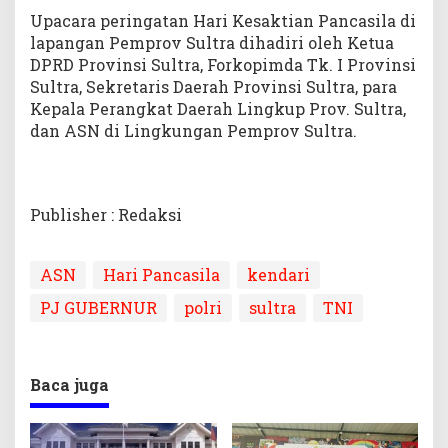
Upacara peringatan Hari Kesaktian Pancasila di
lapangan Pemprov Sultra dihadiri oleh Ketua
DPRD Provinsi Sultra, Forkopimda Tk. I Provinsi
Sultra, Sekretaris Daerah Provinsi Sultra, para
Kepala Perangkat Daerah Lingkup Prov. Sultra,
dan ASN di Lingkungan Pemprov Sultra.
Publisher : Redaksi
ASN
Hari Pancasila
kendari
PJ GUBERNUR
polri
sultra
TNI
Baca juga