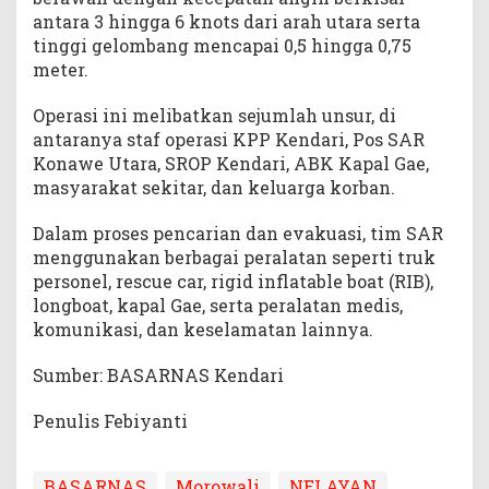
antara 3 hingga 6 knots dari arah utara serta
tinggi gelombang mencapai 0,5 hingga 0,75
meter.
Operasi ini melibatkan sejumlah unsur, di
antaranya staf operasi KPP Kendari, Pos SAR
Konawe Utara, SROP Kendari, ABK Kapal Gae,
masyarakat sekitar, dan keluarga korban.
Dalam proses pencarian dan evakuasi, tim SAR
menggunakan berbagai peralatan seperti truk
personel, rescue car, rigid inflatable boat (RIB),
longboat, kapal Gae, serta peralatan medis,
komunikasi, dan keselamatan lainnya.
Sumber: BASARNAS Kendari
Penulis Febiyanti
BASARNAS
Morowali
NELAYAN