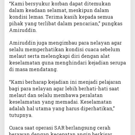
“Kami bersyukur korban dapat ditemukan
dalam keadaan selamat, meskipun dalam
kondisi lemas. Terima kasih kepada semua
pihak yang terlibat dalam pencarian,” pungkas
Amiruddin.
Amiruddin juga mengimbau para nelayan agar
selalu memperhatikan kondisi cuaca sebelum
melaut serta melengkapi diri dengan alat
keselamatan guna menghindari kejadian serupa
di masa mendatang.
“Kami berharap kejadian ini menjadi pelajaran
bagi para nelayan agar lebih berhati-hati saat
melaut dan selalu membawa peralatan
keselamatan yang memadai. Keselamatan
adalah hal utama yang harus diperhatikan,”
tutupnya.
Cuaca saat operasi SAR berlangsung cerah
berawan dengan kecepatan angin berkisar