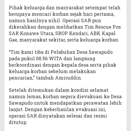
Pihak keluarga dan masyarakat setempat telah
berupaya mencari korban sejak hari pertama,
namun hasilnya nihil. Operasi SAR pun
dikerahkan dengan melibatkan Tim Rescue Pos
SAR Konawe Utara, SROP Kendari, ABK Kapal
Gae, masyarakat sekitar, serta keluarga korban.
“Tim kami tiba di Pelabuhan Desa Sawapudo
pada pukul 08.56 WITA dan langsung
berkoordinasi dengan kepala desa serta pihak
keluarga korban sebelum melakukan
pencarian,” tambah Amiruddin.
Setelah ditemukan dalam kondisi selamat
namun lemas, korban segera dievakuasi ke Desa
Sawapudo untuk mendapatkan perawatan lebih
lanjut. Dengan keberhasilan evakuasi ini,
operasi SAR dinyatakan selesai dan resmi
ditutup.