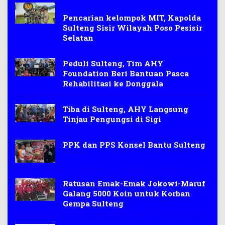
Nasional
Pencarian kelompok MIT, Kapolda
Sulteng Sisir Wilayah Poso Pesisir
Selatan
Peduli Sulteng, Tim AHY
Foundation Beri Bantuan Pasca
Rehabilitasi ke Donggala
Tiba di Sulteng, AHY Langsung
Tinjau Pengungsi di Sigi
PPK dan PPS Konsel Bantu Sulteng
Ratusan Emak-Emak Jokowi-Maruf
Galang 5000 Koin untuk Korban
Gempa Sulteng