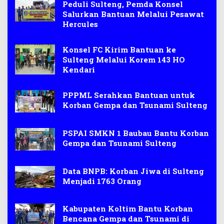
Peduli Sulteng, Pemda Konsel
Salurkan Bantuan Melalui Pesawat
Hercules
Konsel FC Kirim Bantuan ke
Sulteng Melalui Korem 143 HO
Kendari
PPPML Serahkan Bantuan untuk
Korban Gempa dan Tsunami Sulteng
PSPAI SMKN 1 Baubau Bantu Korban
Gempa dan Tsunami Sulteng
Data BNPB: Korban Jiwa di Sulteng
Menjadi 1763 Orang
Kabupaten Koltim Bantu Korban
Bencana Gempa dan Tsunami di