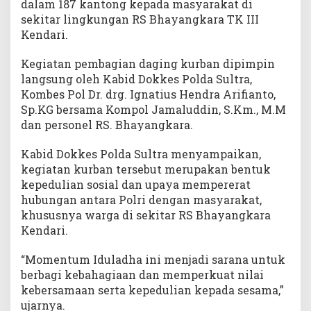
dalam 187 kantong kepada masyarakat di
sekitar lingkungan RS Bhayangkara TK III
Kendari.
Kegiatan pembagian daging kurban dipimpin
langsung oleh Kabid Dokkes Polda Sultra,
Kombes Pol Dr. drg. Ignatius Hendra Arifianto,
Sp.KG bersama Kompol Jamaluddin, S.Km., M.M
dan personel RS. Bhayangkara.
Kabid Dokkes Polda Sultra menyampaikan,
kegiatan kurban tersebut merupakan bentuk
kepedulian sosial dan upaya mempererat
hubungan antara Polri dengan masyarakat,
khususnya warga di sekitar RS Bhayangkara
Kendari.
“Momentum Iduladha ini menjadi sarana untuk
berbagi kebahagiaan dan memperkuat nilai
kebersamaan serta kepedulian kepada sesama,”
ujarnya.