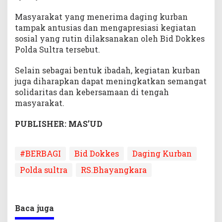
Masyarakat yang menerima daging kurban
tampak antusias dan mengapresiasi kegiatan
sosial yang rutin dilaksanakan oleh Bid Dokkes
Polda Sultra tersebut.
Selain sebagai bentuk ibadah, kegiatan kurban
juga diharapkan dapat meningkatkan semangat
solidaritas dan kebersamaan di tengah
masyarakat.
PUBLISHER: MAS’UD
#BERBAGI
Bid Dokkes
Daging Kurban
Polda sultra
RS.Bhayangkara
Baca juga