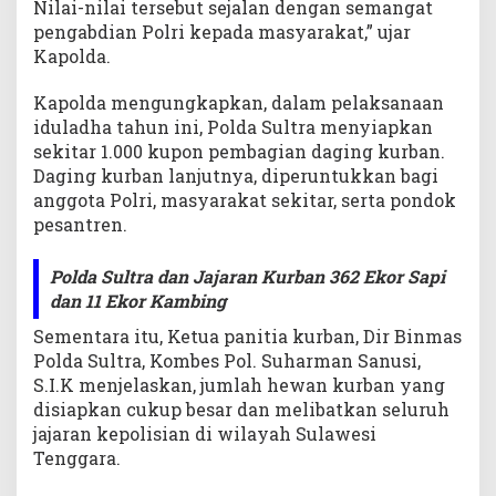
Nilai-nilai tersebut sejalan dengan semangat
pengabdian Polri kepada masyarakat,” ujar
Kapolda.
Kapolda mengungkapkan, dalam pelaksanaan
iduladha tahun ini, Polda Sultra menyiapkan
sekitar 1.000 kupon pembagian daging kurban.
Daging kurban lanjutnya, diperuntukkan bagi
anggota Polri, masyarakat sekitar, serta pondok
pesantren.
Polda Sultra dan Jajaran Kurban 362 Ekor Sapi
dan 11 Ekor Kambing
Sementara itu, Ketua panitia kurban, Dir Binmas
Polda Sultra, Kombes Pol. Suharman Sanusi,
S.I.K menjelaskan, jumlah hewan kurban yang
disiapkan cukup besar dan melibatkan seluruh
jajaran kepolisian di wilayah Sulawesi
Tenggara.