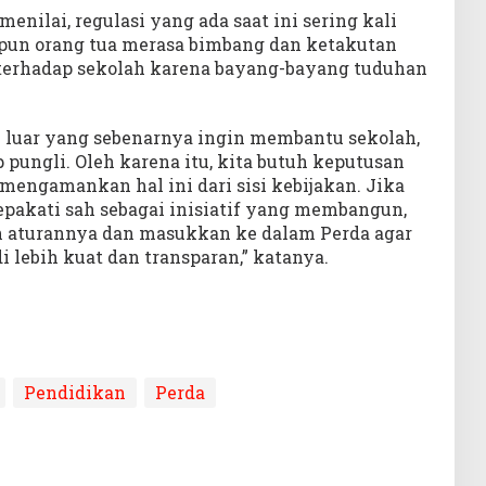
ilai, regulasi yang ada saat ini sering kali
un orang tua merasa bimbang dan ketakutan
erhadap sekolah karena bayang-bayang tuduhan
k luar yang sebenarnya ingin membantu sekolah,
 pungli. Oleh karena itu, kita butuh keputusan
 mengamankan hal ini dari sisi kebijakan. Jika
pakati sah sebagai inisiatif yang membangun,
n aturannya dan masukkan ke dalam Perda agar
i lebih kuat dan transparan,” katanya.
Pendidikan
Perda