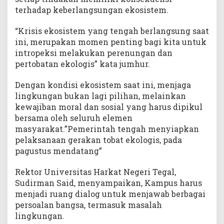
terhadap keberlangsungan ekosistem.
“Krisis ekosistem yang tengah berlangsung saat
ini, merupakan momen penting bagi kita untuk
intropeksi melakukan perenungan dan
pertobatan ekologis” kata jumhur.
Dengan kondisi ekosistem saat ini, menjaga
lingkungan bukan lagi pilihan, melainkan
kewajiban moral dan sosial yang harus dipikul
bersama oleh seluruh elemen
masyarakat.”Pemerintah tengah menyiapkan
pelaksanaan gerakan tobat ekologis, pada
pagustus mendatang”
Rektor Universitas Harkat Negeri Tegal,
Sudirman Said, menyampaikan, Kampus harus
menjadi ruang dialog untuk menjawab berbagai
persoalan bangsa, termasuk masalah
lingkungan.