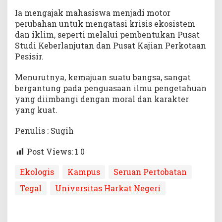
Ia mengajak mahasiswa menjadi motor
perubahan untuk mengatasi krisis ekosistem
dan iklim, seperti melalui pembentukan Pusat
Studi Keberlanjutan dan Pusat Kajian Perkotaan
Pesisir.
Menurutnya, kemajuan suatu bangsa, sangat
bergantung pada penguasaan ilmu pengetahuan
yang diimbangi dengan moral dan karakter
yang kuat.
Penulis : Sugih
Post Views: 1
0
Ekologis
Kampus
Seruan Pertobatan
Tegal
Universitas Harkat Negeri