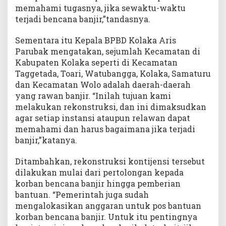
memahami tugasnya, jika sewaktu-waktu
terjadi bencana banjir,”tandasnya.
Sementara itu Kepala BPBD Kolaka Aris
Parubak mengatakan, sejumlah Kecamatan di
Kabupaten Kolaka seperti di Kecamatan
Taggetada, Toari, Watubangga, Kolaka, Samaturu
dan Kecamatan Wolo adalah daerah-daerah
yang rawan banjir. “Inilah tujuan kami
melakukan rekonstruksi, dan ini dimaksudkan
agar setiap instansi ataupun relawan dapat
memahami dan harus bagaimana jika terjadi
banjir,”katanya.
Ditambahkan, rekonstruksi kontijensi tersebut
dilakukan mulai dari pertolongan kepada
korban bencana banjir hingga pemberian
bantuan. “Pemerintah juga sudah
mengalokasikan anggaran untuk pos bantuan
korban bencana banjir. Untuk itu pentingnya