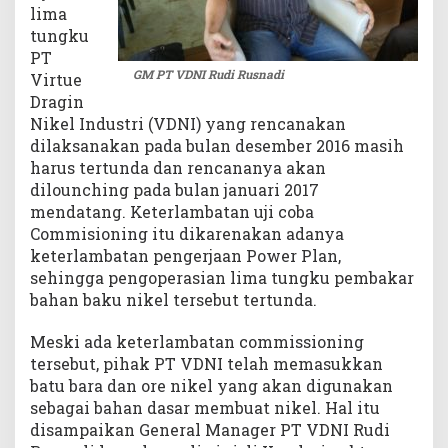
lima
tungku
PT
GM PT VDNI Rudi Rusnadi
Virtue
Dragin
Nikel Industri (VDNI) yang rencanakan
dilaksanakan pada bulan desember 2016 masih
harus tertunda dan rencananya akan
dilounching pada bulan januari 2017
mendatang. Keterlambatan uji coba
Commisioning itu dikarenakan adanya
keterlambatan pengerjaan Power Plan,
sehingga pengoperasian lima tungku pembakar
bahan baku nikel tersebut tertunda.
Meski ada keterlambatan commissioning
tersebut, pihak PT VDNI telah memasukkan
batu bara dan ore nikel yang akan digunakan
sebagai bahan dasar membuat nikel. Hal itu
disampaikan General Manager PT VDNI Rudi