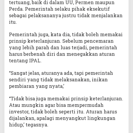
tertuang, baik di dalam UU, Permen maupun
Perda. Pemerintah selaku pihak eksekutif
sebagai pelaksananya justru tidak menjalankan
itu.
Pemerintah juga, kata dia, tidak boleh memakai
prinsip keterlanjuran. Sebelum pencemaran
yang lebih parah dan luas terjadi, pemerintah
harus berbenah diri dan menegakkan aturan
tentang IPAL.
“Sangat jelas, aturanya ada, tapi pemerintah
sendiri yang tidak melaksanakan, inikan
pembiaran yang nyata,’
“Tidak bisa juga memakai prinsip keterlanjuran.
Atau mungkin agar bisa mempermudah
investor, tidak boleh seperti itu. Aturan harus
dijalankan, apalagi menyangkut lingkungan
hidup,’ tegasnya.