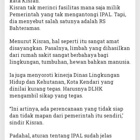
kata Kisran.
Kisran tak merinci fasilitas mana saja milik
Pemerintah yang tak mengantongi IPAL. Tapi,
dia menyebut salah satunya adalah RS
Bahteramas.
Menurut Kisran, hal seperti itu sangat amat
disayangkan. Pasalnya, limbah yang dihasilkan
dari rumah sakit sangat berbahaya bagi
lingkungan, tumbuhan, hewan bahkan manusia.
Ia juga menyoroti kinerja Dinas Lingkungan
Hidup dan Kehutanan, Kota Kendari yang
dinilai kurang tegas. Harusnya DLHK
mengambil sikap yang tegas.
“Ini artinya, ada perencanaan yang tidak siap
dan tidak mapan dari pemerintah itu sendiri,’
sindir Kisran.
Padahal, aturan tentang IPAL sudah jelas