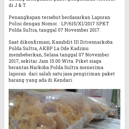
di J & T.
Penangkapan tersebut berdasarkan Laporan
Polisi dengan Nomor. : LP/615/Xl/2017 SPKT
Polda Sultra, tanggal 07 November 2017.
Saat dikonfirmasi, Kasubdit III Ditresnarkoba
Polda Sultra, AKBP La Ode Kadimu
membeberkan, Selasa tanggal 07 November
2017, sekitar Jam 15.00 Wita. Piket siaga
berantas Narkoba Polda Sultra menerima
laporan dari salah satu jasa pengiriman paket
barang yang ada di Kendari.