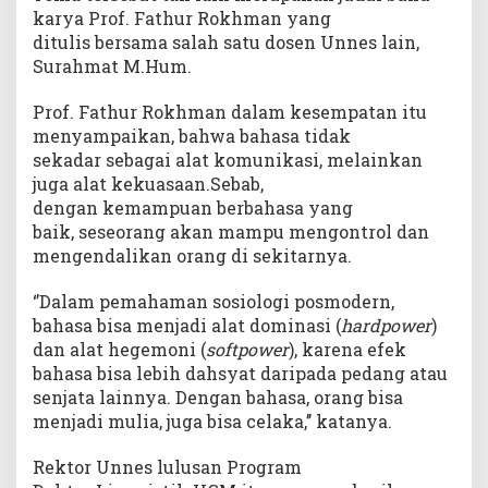
karya Prof. Fathur Rokhman yang
ditulis bersama salah satu dosen Unnes lain,
Surahmat M.Hum.
Prof. Fathur Rokhman dalam kesempatan itu
menyampaikan, bahwa bahasa tidak
sekadar sebagai alat komunikasi, melainkan
juga alat kekuasaan.Sebab,
dengan kemampuan berbahasa yang
baik, seseorang akan mampu mengontrol dan
mengendalikan orang di sekitarnya.
‘’Dalam pemahaman sosiologi posmodern,
bahasa bisa menjadi alat dominasi (
hardpower
)
dan alat hegemoni (
softpower
), karena efek
bahasa bisa lebih dahsyat daripada pedang atau
senjata lainnya. Dengan bahasa, orang bisa
menjadi mulia, juga bisa celaka,’’ katanya.
Rektor Unnes lulusan Program