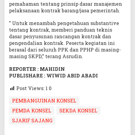
pemahaman tentang prinsip dasar manajemen
pelaksanaan kontrak barang/jasa pemerintah.
” Untuk menambah pengetahuan substantive
tentang kontrak, memberi panduan teknis
dasar penyusunan rancangan kontrak dan
pengendalian kontrak. Peserta kegiatan ini
berasal dari seluruh PPK dan PPHP di masing-
masing SKPD,” terang Asrudin.
REPORTER : MAHIDIN
PUBLISHARE : WIWID ABID ABADI
Post Views: 1
0
PEMBANGUINAN KONSEL
PEMDA KONSEL
SEKDA KONSEL
SJARIF SAJANG