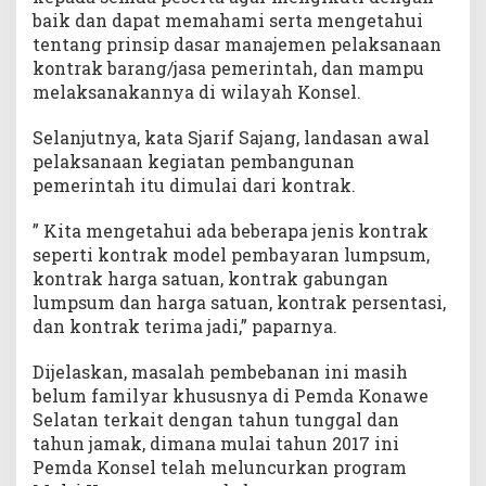
baik dan dapat memahami serta mengetahui
tentang prinsip dasar manajemen pelaksanaan
kontrak barang/jasa pemerintah, dan mampu
melaksanakannya di wilayah Konsel.
Selanjutnya, kata Sjarif Sajang, landasan awal
pelaksanaan kegiatan pembangunan
pemerintah itu dimulai dari kontrak.
” Kita mengetahui ada beberapa jenis kontrak
seperti kontrak model pembayaran lumpsum,
kontrak harga satuan, kontrak gabungan
lumpsum dan harga satuan, kontrak persentasi,
dan kontrak terima jadi,” paparnya.
Dijelaskan, masalah pembebanan ini masih
belum familyar khususnya di Pemda Konawe
Selatan terkait dengan tahun tunggal dan
tahun jamak, dimana mulai tahun 2017 ini
Pemda Konsel telah meluncurkan program