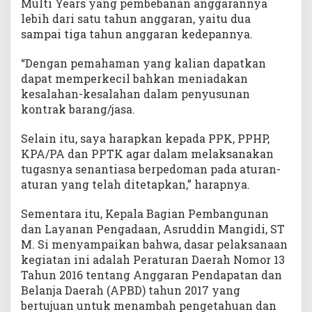
Multi Years yang pembebanan anggarannya
lebih dari satu tahun anggaran, yaitu dua
sampai tiga tahun anggaran kedepannya.
“Dengan pemahaman yang kalian dapatkan
dapat memperkecil bahkan meniadakan
kesalahan-kesalahan dalam penyusunan
kontrak barang/jasa.
Selain itu, saya harapkan kepada PPK, PPHP,
KPA/PA dan PPTK agar dalam melaksanakan
tugasnya senantiasa berpedoman pada aturan-
aturan yang telah ditetapkan,” harapnya.
Sementara itu, Kepala Bagian Pembangunan
dan Layanan Pengadaan, Asruddin Mangidi, ST
M. Si menyampaikan bahwa, dasar pelaksanaan
kegiatan ini adalah Peraturan Daerah Nomor 13
Tahun 2016 tentang Anggaran Pendapatan dan
Belanja Daerah (APBD) tahun 2017 yang
bertujuan untuk menambah pengetahuan dan