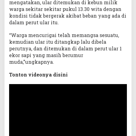
mengatakan, ular ditemukan di kebun milik
warga sekitar sekitar pukul 13.30 wita dengan
kondisi tidak bergerak akibat beban yang ada di
dalam perut ular itu.
“Warga mencurigai telah memangsa sesuatu,
kemudian ular itu ditangkap lalu dibela
perutnya, dan ditemukan di dalam perut ular 1
ekor sapi yang masih berumur
muda,”ungkapnya.
Tonton videonya disini