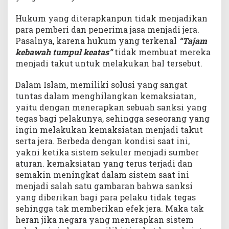
Hukum yang diterapkanpun tidak menjadikan
para pemberi dan penerima jasa menjadi jera.
Pasalnya, karena hukum yang terkenal
“T
ajam
kebawah tumpul keatas”
tidak membuat mereka
menjadi takut untuk melakukan hal tersebut.
Dalam Islam, memiliki solusi yang sangat
tuntas dalam menghilangkan kemaksiatan,
yaitu dengan menerapkan sebuah sanksi yang
tegas bagi pelakunya, sehingga seseorang yang
ingin melakukan kemaksiatan menjadi takut
serta jera. Berbeda dengan kondisi saat ini,
yakni ketika sistem sekuler menjadi sumber
aturan. kemaksiatan yang terus terjadi dan
semakin meningkat dalam sistem saat ini
menjadi salah satu gambaran bahwa sanksi
yang diberikan bagi para pelaku tidak tegas
sehingga tak memberikan efek jera. Maka tak
heran jika negara yang menerapkan sistem