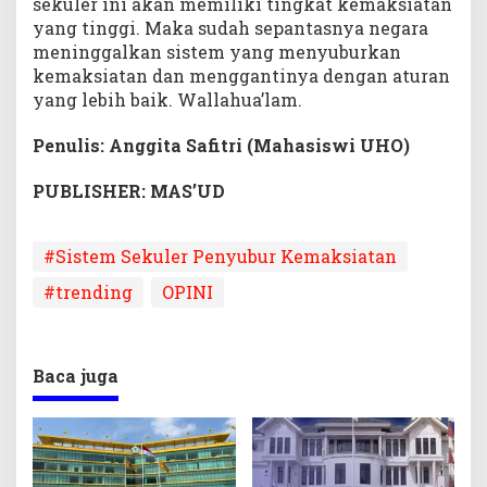
sekuler ini akan memiliki tingkat kemaksiatan
yang tinggi. Maka sudah sepantasnya negara
meninggalkan sistem yang menyuburkan
kemaksiatan dan menggantinya dengan aturan
yang lebih baik. Wallahua’lam.
Penulis:
Anggita Safitri (Mahasiswi UHO)
PUBLISHER: MAS’UD
# Sistem Sekuler Penyubur Kemaksiatan
#trending
OPINI
Baca juga