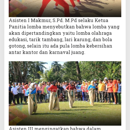
Asisten I Makmur, S.Pd. M.Pd selaku Ketua
Panitia lomba menyebutkan bahwa lomba yang
akan dipertandingkan yaitu lomba olahraga
edukasi, tarik tambang, lari karung, dan bola
gotong, selain itu ada pula lomba kebersihan
antar kantor dan karnaval juang.
Asisten III mengingatkan bahwa dalam