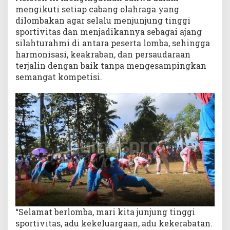
mengikuti setiap cabang olahraga yang
dilombakan agar selalu menjunjung tinggi
sportivitas dan menjadikannya sebagai ajang
silahturahmi di antara peserta lomba, sehingga
harmonisasi, keakraban, dan persaudaraan
terjalin dengan baik tanpa mengesampingkan
semangat kompetisi.
“Selamat berlomba, mari kita junjung tinggi
sportivitas, adu kekeluargaan, adu kekerabatan.