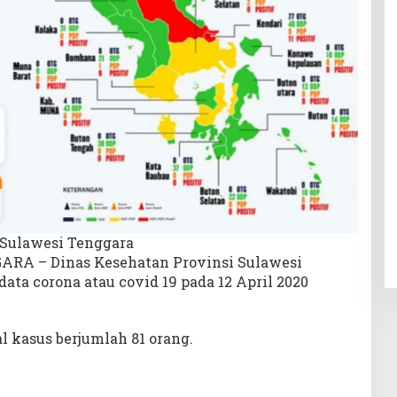
 Sulawesi Tenggara
RA – Dinas Kesehatan Provinsi Sulawesi
ta corona atau covid 19 pada 12 April 2020
 kasus berjumlah 81 orang.