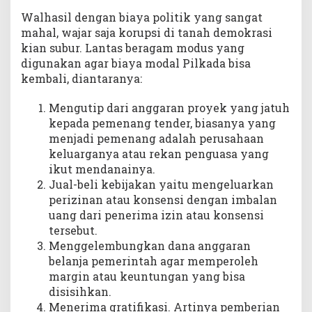
Walhasil dengan biaya politik yang sangat
mahal, wajar saja korupsi di tanah demokrasi
kian subur. Lantas beragam modus yang
digunakan agar biaya modal Pilkada bisa
kembali, diantaranya:
Mengutip dari anggaran proyek yang jatuh
kepada pemenang tender, biasanya yang
menjadi pemenang adalah perusahaan
keluarganya atau rekan penguasa yang
ikut mendanainya.
Jual-beli kebijakan yaitu mengeluarkan
perizinan atau konsensi dengan imbalan
uang dari penerima izin atau konsensi
tersebut.
Menggelembungkan dana anggaran
belanja pemerintah agar memperoleh
margin atau keuntungan yang bisa
disisihkan.
Menerima gratifikasi. Artinya pemberian