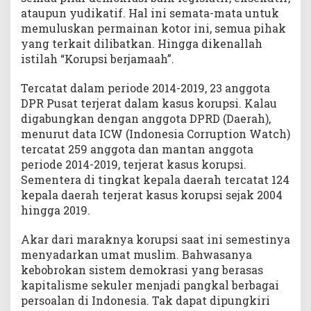
ataupun yudikatif. Hal ini semata-mata untuk
memuluskan permainan kotor ini, semua pihak
yang terkait dilibatkan. Hingga dikenallah
istilah “Korupsi berjamaah”.
Tercatat dalam periode 2014-2019, 23 anggota
DPR Pusat terjerat dalam kasus korupsi. Kalau
digabungkan dengan anggota DPRD (Daerah),
menurut data ICW (Indonesia Corruption Watch)
tercatat 259 anggota dan mantan anggota
periode 2014-2019, terjerat kasus korupsi.
Sementera di tingkat kepala daerah tercatat 124
kepala daerah terjerat kasus korupsi sejak 2004
hingga 2019.
Akar dari maraknya korupsi saat ini semestinya
menyadarkan umat muslim. Bahwasanya
kebobrokan sistem demokrasi yang berasas
kapitalisme sekuler menjadi pangkal berbagai
persoalan di Indonesia. Tak dapat dipungkiri