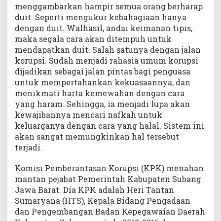
menggambarkan hampir semua orang berharap
duit. Seperti mengukur kebahagiaan hanya
dengan duit. Walhasil, andai keimanan tipis,
maka segala cara akan ditempuh untuk
mendapatkan duit. Salah satunya dengan jalan
korupsi. Sudah menjadi rahasia umum korupsi
dijadikan sebagai jalan pintas bagi penguasa
untuk mempertahankan kekuasaannya, dan
menikmati harta kemewahan dengan cara
yang haram. Sehingga, ia menjadi lupa akan
kewajibannya mencari nafkah untuk
keluarganya dengan cara yang halal. Sistem ini
akan sangat memungkinkan hal tersebut
terjadi.
Komisi Pemberantasan Korupsi (KPK) menahan
mantan pejabat Pemerintah Kabupaten Subang
Jawa Barat. Dia KPK adalah Heri Tantan
Sumaryana (HTS), Kepala Bidang Pengadaan
dan Pengembangan Badan Kepegawaian Daerah