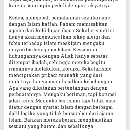
karena pemimpin peduli dengan rakyatnya.
Kedua, mengubah pemahaman sekularisme
dengan Islam kaffah. Paham memisahkan
agama dari kehidupan (baca: Sekularisme) ini
hanya akan memunculkan sikap alergi dan
fobia terhadap Islam meskipun mengaku
mayoritas beragama Islam. Kesadaran
hubungannya dengan Allah hanya sebatas
ditempat ibadah, sehingga mereka begitu
ringannya melakukan korupsi. Sekularisme
menciptakan pribadi munafik yang dari
mulutnya hanya menghasilkan kebohongan.
Apa yang dikatakan bertentangan dengan
perbuatannya. Mengaku beriman, tapi korupsi
jalan terus. Mengaku ber Islam tapi tidak mau
diatur dengan syariat Islam dengan berbagai
dalil logika yang tidak bersumber dari ajaran
Islam. Bahkan mereka berani menghalalkan
sesuatu yang haram, dan sebaliknya