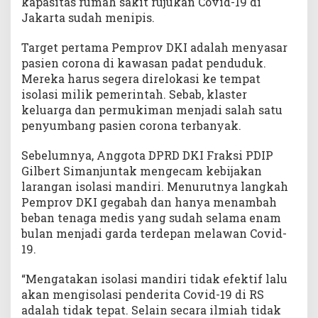
kapasitas rumah sakit rujukan Covid-19 di
Jakarta sudah menipis.
Target pertama Pemprov DKI adalah menyasar
pasien corona di kawasan padat penduduk.
Mereka harus segera direlokasi ke tempat
isolasi milik pemerintah. Sebab, klaster
keluarga dan permukiman menjadi salah satu
penyumbang pasien corona terbanyak.
Sebelumnya, Anggota DPRD DKI Fraksi PDIP
Gilbert Simanjuntak mengecam kebijakan
larangan isolasi mandiri. Menurutnya langkah
Pemprov DKI gegabah dan hanya menambah
beban tenaga medis yang sudah selama enam
bulan menjadi garda terdepan melawan Covid-
19.
“Mengatakan isolasi mandiri tidak efektif lalu
akan mengisolasi penderita Covid-19 di RS
adalah tidak tepat. Selain secara ilmiah tidak