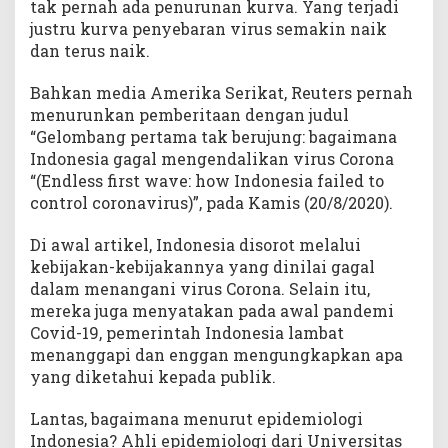
tak pernah ada penurunan kurva. Yang terjadi
justru kurva penyebaran virus semakin naik
dan terus naik.
Bahkan media Amerika Serikat, Reuters pernah
menurunkan pemberitaan dengan judul
“Gelombang pertama tak berujung: bagaimana
Indonesia gagal mengendalikan virus Corona
“(Endless first wave: how Indonesia failed to
control coronavirus)”, pada Kamis (20/8/2020).
Di awal artikel, Indonesia disorot melalui
kebijakan-kebijakannya yang dinilai gagal
dalam menangani virus Corona. Selain itu,
mereka juga menyatakan pada awal pandemi
Covid-19, pemerintah Indonesia lambat
menanggapi dan enggan mengungkapkan apa
yang diketahui kepada publik.
Lantas, bagaimana menurut epidemiologi
Indonesia? Ahli epidemiologi dari Universitas