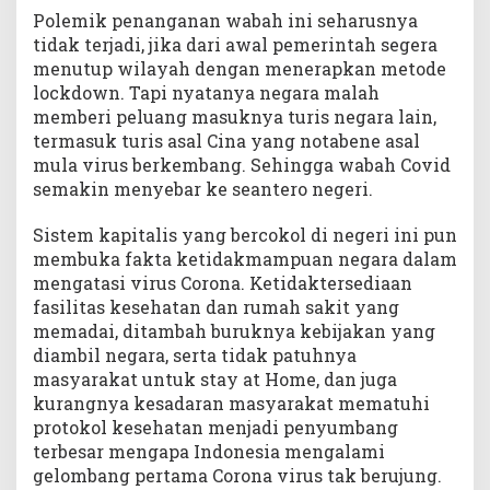
Polemik penanganan wabah ini seharusnya
tidak terjadi, jika dari awal pemerintah segera
menutup wilayah dengan menerapkan metode
lockdown. Tapi nyatanya negara malah
memberi peluang masuknya turis negara lain,
termasuk turis asal Cina yang notabene asal
mula virus berkembang. Sehingga wabah Covid
semakin menyebar ke seantero negeri.
Sistem kapitalis yang bercokol di negeri ini pun
membuka fakta ketidakmampuan negara dalam
mengatasi virus Corona. Ketidaktersediaan
fasilitas kesehatan dan rumah sakit yang
memadai, ditambah buruknya kebijakan yang
diambil negara, serta tidak patuhnya
masyarakat untuk stay at Home, dan juga
kurangnya kesadaran masyarakat mematuhi
protokol kesehatan menjadi penyumbang
terbesar mengapa Indonesia mengalami
gelombang pertama Corona virus tak berujung.