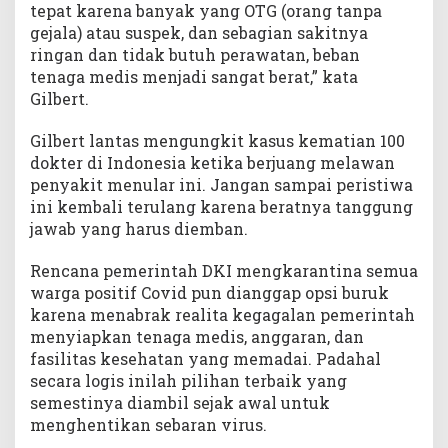
tepat karena banyak yang OTG (orang tanpa
gejala) atau suspek, dan sebagian sakitnya
ringan dan tidak butuh perawatan, beban
tenaga medis menjadi sangat berat,” kata
Gilbert.
Gilbert lantas mengungkit kasus kematian 100
dokter di Indonesia ketika berjuang melawan
penyakit menular ini. Jangan sampai peristiwa
ini kembali terulang karena beratnya tanggung
jawab yang harus diemban.
Rencana pemerintah DKI mengkarantina semua
warga positif Covid pun dianggap opsi buruk
karena menabrak realita kegagalan pemerintah
menyiapkan tenaga medis, anggaran, dan
fasilitas kesehatan yang memadai. Padahal
secara logis inilah pilihan terbaik yang
semestinya diambil sejak awal untuk
menghentikan sebaran virus.