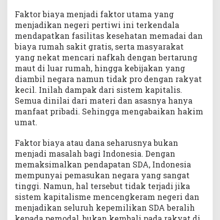
Faktor biaya menjadi faktor utama yang
menjadikan negeri pertiwi ini terkendala
mendapatkan fasilitas kesehatan memadai dan
biaya rumah sakit gratis, serta masyarakat
yang nekat mencari nafkah dengan bertarung
maut di luar rumah, hingga kebijakan yang
diambil negara namun tidak pro dengan rakyat
kecil. Inilah dampak dari sistem kapitalis.
Semua dinilai dari materi dan asasnya hanya
manfaat pribadi. Sehingga mengabaikan hakim
umat.
Faktor biaya atau dana seharusnya bukan
menjadi masalah bagi Indonesia. Dengan
memaksimalkan pendapatan SDA, Indonesia
mempunyai pemasukan negara yang sangat
tinggi. Namun, hal tersebut tidak terjadi jika
sistem kapitalisme mencengkeram negeri dan
menjadikan seluruh kepemilikan SDA beralih
kepada pemodal, bukan kembali pada rakyat di