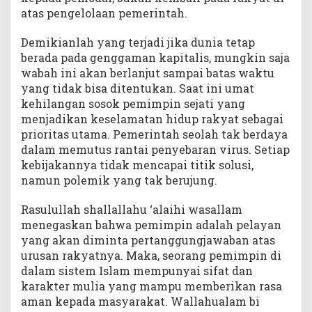
atas pengelolaan pemerintah.
Demikianlah yang terjadi jika dunia tetap
berada pada genggaman kapitalis, mungkin saja
wabah ini akan berlanjut sampai batas waktu
yang tidak bisa ditentukan. Saat ini umat
kehilangan sosok pemimpin sejati yang
menjadikan keselamatan hidup rakyat sebagai
prioritas utama. Pemerintah seolah tak berdaya
dalam memutus rantai penyebaran virus. Setiap
kebijakannya tidak mencapai titik solusi,
namun polemik yang tak berujung.
Rasulullah shallallahu ‘alaihi wasallam
menegaskan bahwa pemimpin adalah pelayan
yang akan diminta pertanggungjawaban atas
urusan rakyatnya. Maka, seorang pemimpin di
dalam sistem Islam mempunyai sifat dan
karakter mulia yang mampu memberikan rasa
aman kepada masyarakat. Wallahualam bi