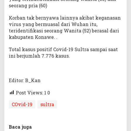
seorang pria (60)
Korban tak bernyawa lainnya akibat keganasan
virus yang bermuasal dari Wuhan itu,
teridentifikasi seorang Wanita (52) berasal dari
kabupaten Konawe. .
Total kasus positif Covid-19 Sultra sampai saat
ini berjumlah 7.776 kasus.
Editor: B_Kan
Post Views: 1
0
COvid-19
sultra
Baca juga