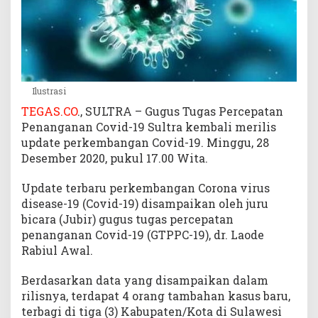
Ilustrasi
TEGAS.CO
., SULTRA – Gugus Tugas Percepatan
Penanganan Covid-19 Sultra kembali merilis
update perkembangan Covid-19. Minggu, 28
Desember 2020, pukul 17.00 Wita.
Update terbaru perkembangan Corona virus
disease-19 (Covid-19) disampaikan oleh juru
bicara (Jubir) gugus tugas percepatan
penanganan Covid-19 (GTPPC-19), dr. Laode
Rabiul Awal.
Berdasarkan data yang disampaikan dalam
rilisnya, terdapat 4 orang tambahan kasus baru,
terbagi di tiga (3) Kabupaten/Kota di Sulawesi