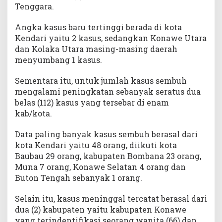
Tenggara.
Angka kasus baru tertinggi berada di kota
Kendari yaitu 2 kasus, sedangkan Konawe Utara
dan Kolaka Utara masing-masing daerah
menyumbang 1 kasus.
Sementara itu, untuk jumlah kasus sembuh
mengalami peningkatan sebanyak seratus dua
belas (112) kasus yang tersebar di enam
kab/kota.
Data paling banyak kasus sembuh berasal dari
kota Kendari yaitu 48 orang, diikuti kota
Baubau 29 orang, kabupaten Bombana 23 orang,
Muna 7 orang, Konawe Selatan 4 orang dan
Buton Tengah sebanyak 1 orang.
Selain itu, kasus meninggal tercatat berasal dari
dua (2) kabupaten yaitu kabupaten Konawe
yang terindentifikasi seorang wanita (66) dan