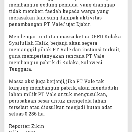
membangun gedung pemuda, yang dianggap
tidak memberi faedah kepada warga yang
merasakan langsung dampak aktivitas
penambangan PT. Vale,” ujar Djabir.
Mendengar tuntutan massa ketua DPRD Kolaka
Syaifullah Halik, berjanji akan segera
memanggil pihak PT Vale dan instansi terkait,
guna mempertanyakan rencana PT Vale
membangun pabrik di Kolaka, Sulawesi
Tenggara.
Massa aksi juga berjanji, jika PT Vale tak
kunjung membangun pabrik, akan menduduki
lahan milik PT Vale untuk mengusulkan,
perusahaan besar untuk mengelola lahan
tersebut atau diusulkan menjadi hutan adat
seluas 0.286 ha.
Reporter: Zikin