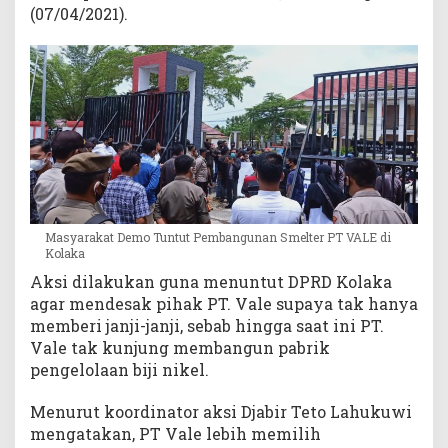
(07/04/2021).
Masyarakat Demo Tuntut Pembangunan Smelter PT VALE di
Kolaka
Aksi dilakukan guna menuntut DPRD Kolaka
agar mendesak pihak PT. Vale supaya tak hanya
memberi janji-janji, sebab hingga saat ini PT.
Vale tak kunjung membangun pabrik
pengelolaan biji nikel.
Menurut koordinator aksi Djabir Teto Lahukuwi
mengatakan, PT Vale lebih memilih