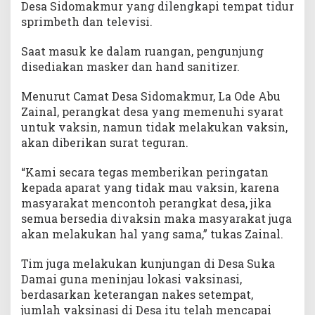
Desa Sidomakmur yang dilengkapi tempat tidur
sprimbeth dan televisi.
Saat masuk ke dalam ruangan, pengunjung
disediakan masker dan hand sanitizer.
Menurut Camat Desa Sidomakmur, La Ode Abu
Zainal, perangkat desa yang memenuhi syarat
untuk vaksin, namun tidak melakukan vaksin,
akan diberikan surat teguran.
“Kami secara tegas memberikan peringatan
kepada aparat yang tidak mau vaksin, karena
masyarakat mencontoh perangkat desa, jika
semua bersedia divaksin maka masyarakat juga
akan melakukan hal yang sama,” tukas Zainal.
Tim juga melakukan kunjungan di Desa Suka
Damai guna meninjau lokasi vaksinasi,
berdasarkan keterangan nakes setempat,
jumlah vaksinasi di Desa itu telah mencapai