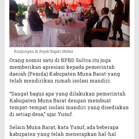
Kunjungan di Rujab Bupati Mubar
Orang nomor satu di BPBD Sultra itu juga
memberikan apresiasi kepada pemerintah
daerah (Pemda) Kabupaten Muna Barat yang
telah mendirikan rumah isolasi mandiri.
“Sangat bagus apa yang dilakukan pemerintah
Kabupaten Muna Barat dengan membuat
tempat-tempat isolasi mandiri yang disediakan
di setiap desa,” ujar Yusuf.
Selain Muna Barat, kata Yusuf, ada beberapa
kabupaten yang telah menerapkan hal-hal