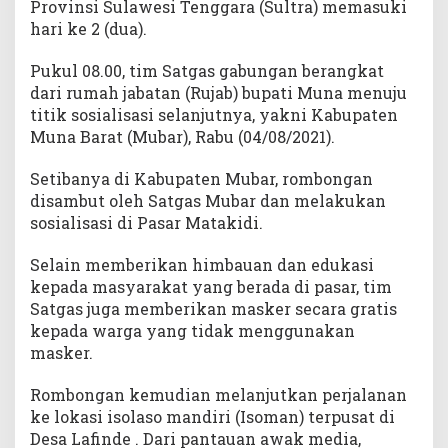
Provinsi Sulawesi Tenggara (Sultra) memasuki
hari ke 2 (dua).
Pukul 08.00, tim Satgas gabungan berangkat
dari rumah jabatan (Rujab) bupati Muna menuju
titik sosialisasi selanjutnya, yakni Kabupaten
Muna Barat (Mubar), Rabu (04/08/2021).
Setibanya di Kabupaten Mubar, rombongan
disambut oleh Satgas Mubar dan melakukan
sosialisasi di Pasar Matakidi.
Selain memberikan himbauan dan edukasi
kepada masyarakat yang berada di pasar, tim
Satgas juga memberikan masker secara gratis
kepada warga yang tidak menggunakan
masker.
Rombongan kemudian melanjutkan perjalanan
ke lokasi isolaso mandiri (Isoman) terpusat di
Desa Lafinde . Dari pantauan awak media,