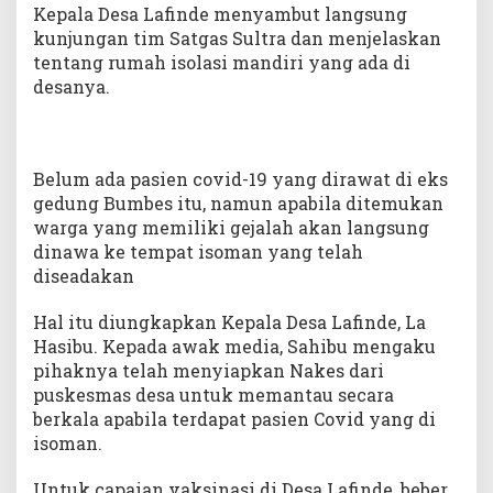
Kepala Desa Lafinde menyambut langsung
kunjungan tim Satgas Sultra dan menjelaskan
tentang rumah isolasi mandiri yang ada di
desanya.
Belum ada pasien covid-19 yang dirawat di eks
gedung Bumbes itu, namun apabila ditemukan
warga yang memiliki gejalah akan langsung
dinawa ke tempat isoman yang telah
diseadakan
Hal itu diungkapkan Kepala Desa Lafinde, La
Hasibu. Kepada awak media, Sahibu mengaku
pihaknya telah menyiapkan Nakes dari
puskesmas desa untuk memantau secara
berkala apabila terdapat pasien Covid yang di
isoman.
Untuk capaian vaksinasi di Desa Lafinde, beber