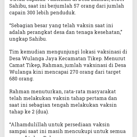
Sahibu, saat ini berjumlah 57 orang dari jumlah
capain 300 lebih penduduk.
“Sebagian besar yang telah vaksin saat ini
adalah perangkat desa dan tenaga kesehatan,”
ungkap Sahibu.
Tim kemudian mengunjungi lokasi vaksinasi di
Desa Wulanga Jaya Kecamatan Tikep. Menurut
Camat Tikep, Rahman, jumlah vaksinasi di Desa
Wulanga kini mencapai 270 orang dari target
680 orang.
Rahman menuturkan, rata-rata masyarakat
telah melakukan vaksin tahap pertama dan
saat ini sebagian tengah melakukan vaksin
tahap ke 2 (dua).
“Alhamdulillah untuk persediaan vaksin
sampai saat ini masih mencukupi untuk semua