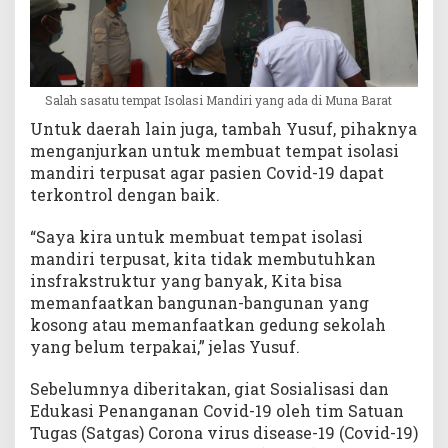
Salah sasatu tempat Isolasi Mandiri yang ada di Muna Barat
Untuk daerah lain juga, tambah Yusuf, pihaknya
menganjurkan untuk membuat tempat isolasi
mandiri terpusat agar pasien Covid-19 dapat
terkontrol dengan baik.
“Saya kira untuk membuat tempat isolasi
mandiri terpusat, kita tidak membutuhkan
insfrakstruktur yang banyak, Kita bisa
memanfaatkan bangunan-bangunan yang
kosong atau memanfaatkan gedung sekolah
yang belum terpakai,” jelas Yusuf.
Sebelumnya diberitakan, giat Sosialisasi dan
Edukasi Penanganan Covid-19 oleh tim Satuan
Tugas (Satgas) Corona virus disease-19 (Covid-19)