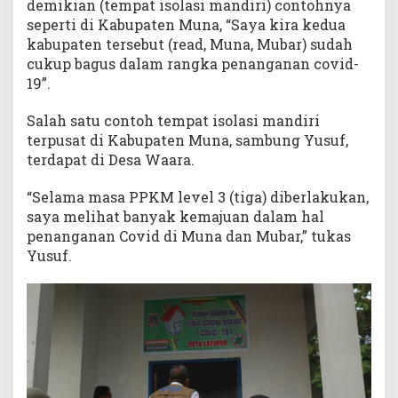
demikian (tempat isolasi mandiri) contohnya
seperti di Kabupaten Muna, “Saya kira kedua
kabupaten tersebut (read, Muna, Mubar) sudah
cukup bagus dalam rangka penanganan covid-
19”.
Salah satu contoh tempat isolasi mandiri
terpusat di Kabupaten Muna, sambung Yusuf,
terdapat di Desa Waara.
“Selama masa PPKM level 3 (tiga) diberlakukan,
saya melihat banyak kemajuan dalam hal
penanganan Covid di Muna dan Mubar,” tukas
Yusuf.