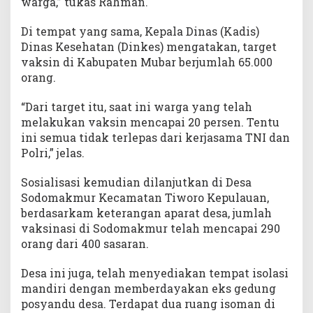
warga,” tukas Rahman.
Di tempat yang sama, Kepala Dinas (Kadis)
Dinas Kesehatan (Dinkes) mengatakan, target
vaksin di Kabupaten Mubar berjumlah 65.000
orang.
“Dari target itu, saat ini warga yang telah
melakukan vaksin mencapai 20 persen. Tentu
ini semua tidak terlepas dari kerjasama TNI dan
Polri,” jelas.
Sosialisasi kemudian dilanjutkan di Desa
Sodomakmur Kecamatan Tiworo Kepulauan,
berdasarkam keterangan aparat desa, jumlah
vaksinasi di Sodomakmur telah mencapai 290
orang dari 400 sasaran.
Desa ini juga, telah menyediakan tempat isolasi
mandiri dengan memberdayakan eks gedung
posyandu desa. Terdapat dua ruang isoman di