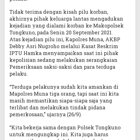
Tidak terima dengan kisah pilu korban,
akhirnya pihak keluarga lantas mengadukan
kejadian yang dialami korban ke Makopolsek
Tongkuno, pada Senin 20 September 2021.
Atas kejadian pilu ini, Kapolres Muna, AKBP
Debby Asri Nugroho melalui Kasat Reskrim
IPTU Hamka menyampaikan saat ini pihak
kepolisian sedang melakukan serangkaian
Pemeriksaan saksi-saksi dan para terduga
pelaku.
“Terduga pelakunya sudah kita amankan di
Mapolres Muna tiga orang, tapi saat ini kita
masih memastikan siapa-siapa saja yang
terlibat dan melakukan tindak pidana
pemerkosaan,” ujarnya (26/9).
“Kita bekerja sama dengan Polsek Tongkuno
untuk mengungkap ini. Kita juga harus