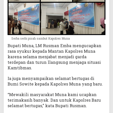
Serba serbi pisah sambut Kapolres Muna
Bupati Muna, LM Rusman Emba mengucapkan
rasa syukur kepada Mantan Kapolres Muna
karena selama menjabat menjadi garda
terdepan dan turun llangsung menjaga situasi
Kamtibmas.
Ia juga menyampaikan selamat bertugas di
Bumi Sowite kepada Kapolres Muna yang baru.
“Mewakili masyarakat Muna kami ucapkan
terimakasih banyak. Dan untuk Kapolres Baru
selamat bertugas,” kata Bupati Rusman.