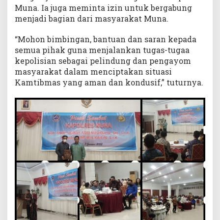
Muna. Ia juga meminta izin untuk bergabung
menjadi bagian dari masyarakat Muna.
“Mohon bimbingan, bantuan dan saran kepada
semua pihak guna menjalankan tugas-tugaa
kepolisian sebagai pelindung dan pengayom
masyarakat dalam menciptakan situasi
Kamtibmas yang aman dan kondusif,” tuturnya.