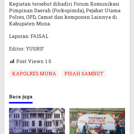
Kegiatan tersebut dihadiri Forum Komunikasi
Pimpinan Daerah (Forkopimda), Pejabat Utama
Polres, OPD, Camat dan komponen Lainnya di
Kabupaten Muna.
Laporan: FAISAL
Editor: YUSRIF
Post Views: 1
0
KAPOLRES MUNA
PISAH SAMBUT
Baca juga