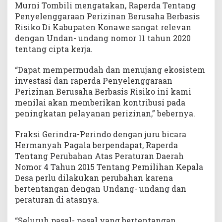
Murni Tombili mengatakan, Raperda Tentang
Penyelenggaraan Perizinan Berusaha Berbasis
Risiko Di Kabupaten Konawe sangat relevan
dengan Undan- undang nomor 11 tahun 2020
tentang cipta kerja.
“Dapat mempermudah dan menujang ekosistem
investasi dan raperda Penyelenggaraan
Perizinan Berusaha Berbasis Risiko ini kami
menilai akan memberikan kontribusi pada
peningkatan pelayanan perizinan,” bebernya.
Fraksi Gerindra-Perindo dengan juru bicara
Hermanyah Pagala berpendapat, Raperda
Tentang Perubahan Atas Peraturan Daerah
Nomor 4 Tahun 2015 Tentang Pemilihan Kepala
Desa perlu dilakukan perubahan karena
bertentangan dengan Undang- undang dan
peraturan di atasnya.
“Seluruh pasal- pasal yang bertentangan