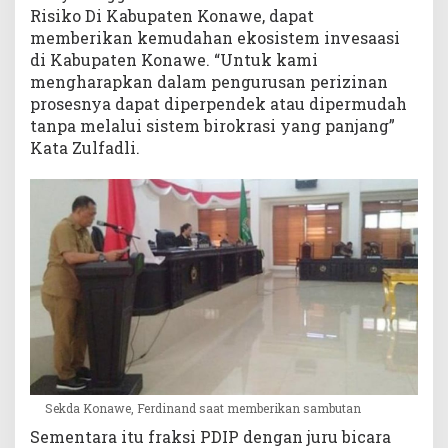
Risiko Di Kabupaten Konawe, dapat
memberikan kemudahan ekosistem invesaasi
di Kabupaten Konawe. “Untuk kami
mengharapkan dalam pengurusan perizinan
prosesnya dapat diperpendek atau dipermudah
tanpa melalui sistem birokrasi yang panjang”
Kata Zulfadli.
Sekda Konawe, Ferdinand saat memberikan sambutan
Sementara itu fraksi PDIP dengan juru bicara