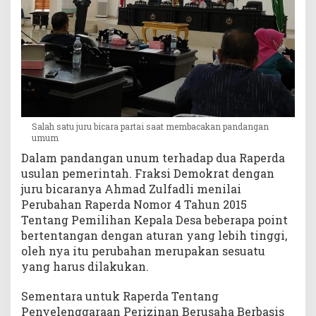
Salah satu juru bicara partai saat membacakan pandangan
umum
Dalam pandangan unum terhadap dua Raperda
usulan pemerintah. Fraksi Demokrat dengan
juru bicaranya Ahmad Zulfadli menilai
Perubahan Raperda Nomor 4 Tahun 2015
Tentang Pemilihan Kepala Desa beberapa point
bertentangan dengan aturan yang lebih tinggi,
oleh nya itu perubahan merupakan sesuatu
yang harus dilakukan.
Sementara untuk Raperda Tentang
Penyelenggaraan Perizinan Berusaha Berbasis