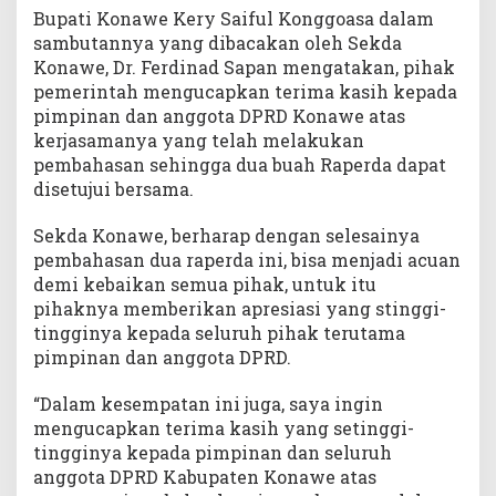
Bupati Konawe Kery Saiful Konggoasa dalam
sambutannya yang dibacakan oleh Sekda
Konawe, Dr. Ferdinad Sapan mengatakan, pihak
pemerintah mengucapkan terima kasih kepada
pimpinan dan anggota DPRD Konawe atas
kerjasamanya yang telah melakukan
pembahasan sehingga dua buah Raperda dapat
disetujui bersama.
Sekda Konawe, berharap dengan selesainya
pembahasan dua raperda ini, bisa menjadi acuan
demi kebaikan semua pihak, untuk itu
pihaknya memberikan apresiasi yang stinggi-
tingginya kepada seluruh pihak terutama
pimpinan dan anggota DPRD.
“Dalam kesempatan ini juga, saya ingin
mengucapkan terima kasih yang setinggi-
tingginya kepada pimpinan dan seluruh
anggota DPRD Kabupaten Konawe atas