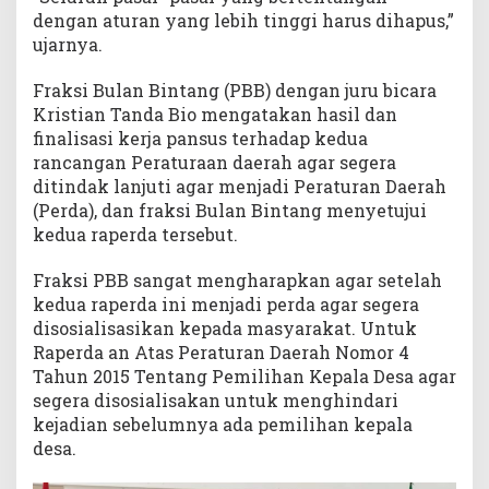
dengan aturan yang lebih tinggi harus dihapus,”
ujarnya.
Fraksi Bulan Bintang (PBB) dengan juru bicara
Kristian Tanda Bio mengatakan hasil dan
finalisasi kerja pansus terhadap kedua
rancangan Peraturaan daerah agar segera
ditindak lanjuti agar menjadi Peraturan Daerah
(Perda), dan fraksi Bulan Bintang menyetujui
kedua raperda tersebut.
Fraksi PBB sangat mengharapkan agar setelah
kedua raperda ini menjadi perda agar segera
disosialisasikan kepada masyarakat. Untuk
Raperda an Atas Peraturan Daerah Nomor 4
Tahun 2015 Tentang Pemilihan Kepala Desa agar
segera disosialisakan untuk menghindari
kejadian sebelumnya ada pemilihan kepala
desa.