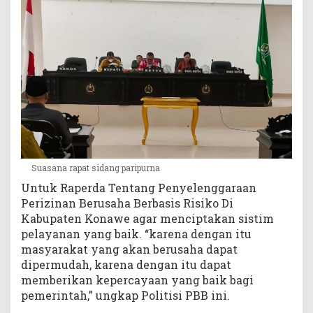
Suasana rapat sidang paripurna
Untuk Raperda Tentang Penyelenggaraan
Perizinan Berusaha Berbasis Risiko Di
Kabupaten Konawe agar menciptakan sistim
pelayanan yang baik. “karena dengan itu
masyarakat yang akan berusaha dapat
dipermudah, karena dengan itu dapat
memberikan kepercayaan yang baik bagi
pemerintah,” ungkap Politisi PBB ini.