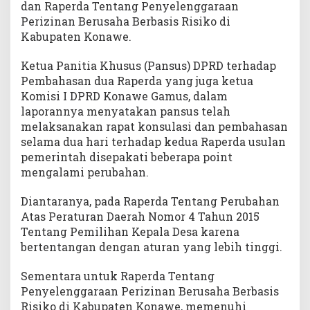
dan Raperda Tentang Penyelenggaraan
Perizinan Berusaha Berbasis Risiko di
Kabupaten Konawe.
Ketua Panitia Khusus (Pansus) DPRD terhadap
Pembahasan dua Raperda yang juga ketua
Komisi I DPRD Konawe Gamus, dalam
laporannya menyatakan pansus telah
melaksanakan rapat konsulasi dan pembahasan
selama dua hari terhadap kedua Raperda usulan
pemerintah disepakati beberapa point
mengalami perubahan.
Diantaranya, pada Raperda Tentang Perubahan
Atas Peraturan Daerah Nomor 4 Tahun 2015
Tentang Pemilihan Kepala Desa karena
bertentangan dengan aturan yang lebih tinggi.
Sementara untuk Raperda Tentang
Penyelenggaraan Perizinan Berusaha Berbasis
Risiko di Kabupaten Konawe, memenuhi