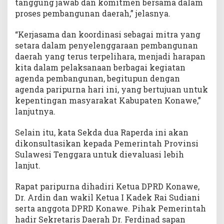
tanggung jawab dan komitmen bersama dalam
proses pembangunan daerah,” jelasnya.
“Kerjasama dan koordinasi sebagai mitra yang
setara dalam penyelenggaraan pembangunan
daerah yang terus terpelihara, menjadi harapan
kita dalam pelaksanaan berbagai kegiatan
agenda pembangunan, begitupun dengan
agenda paripurna hari ini, yang bertujuan untuk
kepentingan masyarakat Kabupaten Konawe,”
lanjutnya.
Selain itu, kata Sekda dua Raperda ini akan
dikonsultasikan kepada Pemerintah Provinsi
Sulawesi Tenggara untuk dievaluasi lebih
lanjut.
Rapat paripurna dihadiri Ketua DPRD Konawe,
Dr. Ardin dan wakil Ketua I Kadek Rai Sudiani
serta anggota DPRD Konawe. Pihak Pemerintah
hadir Sekretaris Daerah Dr. Ferdinad sapan