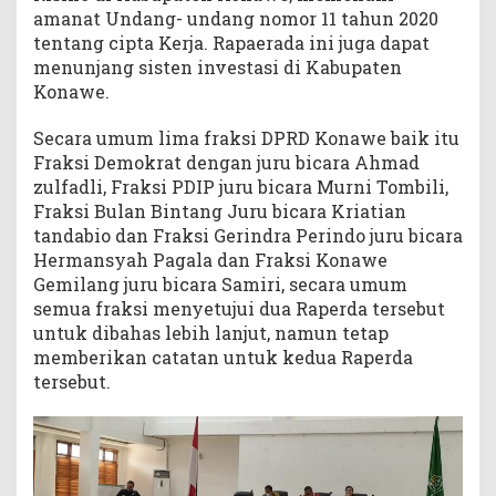
amanat Undang- undang nomor 11 tahun 2020
tentang cipta Kerja. Rapaerada ini juga dapat
menunjang sisten investasi di Kabupaten
Konawe.
Secara umum lima fraksi DPRD Konawe baik itu
Fraksi Demokrat dengan juru bicara Ahmad
zulfadli, Fraksi PDIP juru bicara Murni Tombili,
Fraksi Bulan Bintang Juru bicara Kriatian
tandabio dan Fraksi Gerindra Perindo juru bicara
Hermansyah Pagala dan Fraksi Konawe
Gemilang juru bicara Samiri, secara umum
semua fraksi menyetujui dua Raperda tersebut
untuk dibahas lebih lanjut, namun tetap
memberikan catatan untuk kedua Raperda
tersebut.