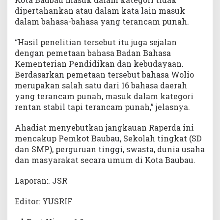
dipertahankan atau dalam kata lain masuk
dalam bahasa-bahasa yang terancam punah.
“Hasil penelitian tersebut itu juga sejalan
dengan pemetaan bahasa Badan Bahasa
Kementerian Pendidikan dan kebudayaan.
Berdasarkan pemetaan tersebut bahasa Wolio
merupakan salah satu dari 16 bahasa daerah
yang terancam punah, masuk dalam kategori
rentan stabil tapi terancam punah,” jelasnya.
Ahadiat menyebutkan jangkauan Raperda ini
mencakup Pemkot Baubau, Sekolah tingkat (SD
dan SMP), perguruan tinggi, swasta, dunia usaha
dan masyarakat secara umum di Kota Baubau.
Laporan:. JSR
Editor: YUSRIF