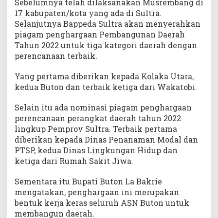
Sebelumnya telah dilaksanakan Musrembang di
17 kabupaten/kota yang ada di Sultra.
Selanjutnya Bappeda Sultra akan menyerahkan
piagam penghargaan Pembangunan Daerah
Tahun 2022 untuk tiga kategori daerah dengan
perencanaan terbaik.
Yang pertama diberikan kepada Kolaka Utara,
kedua Buton dan terbaik ketiga dari Wakatobi.
Selain itu ada nominasi piagam penghargaan
perencanaan perangkat daerah tahun 2022
lingkup Pemprov Sultra. Terbaik pertama
diberikan kepada Dinas Penanaman Modal dan
PTSP, kedua Dinas Lingkungan Hidup dan
ketiga dari Rumah Sakit Jiwa.
Sementara itu Bupati Buton La Bakrie
mengatakan, penghargaan ini merupakan
bentuk kerja keras seluruh ASN Buton untuk
membangun daerah.