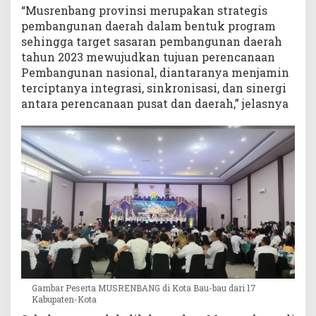
“Musrenbang provinsi merupakan strategis
pembangunan daerah dalam bentuk program
sehingga target sasaran pembangunan daerah
tahun 2023 mewujudkan tujuan perencanaan
Pembangunan nasional, diantaranya menjamin
terciptanya integrasi, sinkronisasi, dan sinergi
antara perencanaan pusat dan daerah,” jelasnya
Gambar Peserta MUSRENBANG di Kota Bau-bau dari 17
Kabupaten-Kota