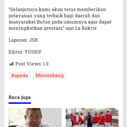
“Selanjutnya kami akan terus memberikan
pelayanan yang terbaik bagi daerah dan
masyarakat Buton pada umumnya agar dapat
meningkatkan prestasi,” ujar La Bakrie
Laporan: JSR
Editor: YUSRIF
Post Views: 1
0
Bapeda
Musrenbang
Baca juga