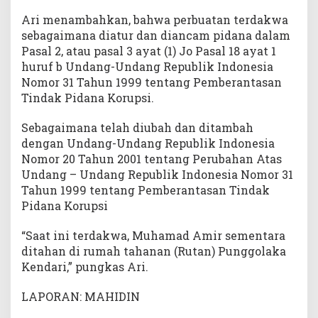
Ari menambahkan, bahwa perbuatan terdakwa
sebagaimana diatur dan diancam pidana dalam
Pasal 2, atau pasal 3 ayat (1) Jo Pasal 18 ayat 1
huruf b Undang-Undang Republik Indonesia
Nomor 31 Tahun 1999 tentang Pemberantasan
Tindak Pidana Korupsi.
Sebagaimana telah diubah dan ditambah
dengan Undang-Undang Republik Indonesia
Nomor 20 Tahun 2001 tentang Perubahan Atas
Undang – Undang Republik Indonesia Nomor 31
Tahun 1999 tentang Pemberantasan Tindak
Pidana Korupsi
“Saat ini terdakwa, Muhamad Amir sementara
ditahan di rumah tahanan (Rutan) Punggolaka
Kendari,” pungkas Ari.
LAPORAN: MAHIDIN