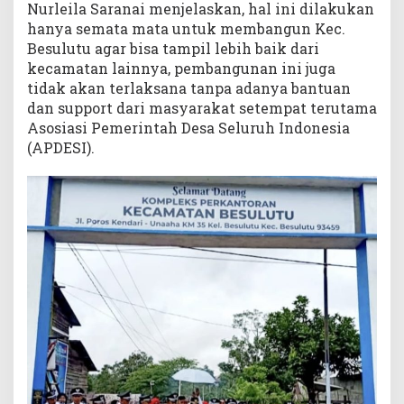
Nurleila Saranai menjelaskan, hal ini dilakukan
hanya semata mata untuk membangun Kec.
Besulutu agar bisa tampil lebih baik dari
kecamatan lainnya, pembangunan ini juga
tidak akan terlaksana tanpa adanya bantuan
dan support dari masyarakat setempat terutama
Asosiasi Pemerintah Desa Seluruh Indonesia
(APDESI).