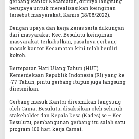
gerbang kantor Kecamatan, dirinya langsung
berupaya untuk merealisasikan keinginan
tersebut masyarakat, Kamis (18/08/2022).
Dengan upaya dan kerja keras serta dukungan
dari masyarakat Kec. Besulutu keinginan
masyarakat terkabulkan, pasalnya gerbang
masuk kantor Kecamatan kini telah berdiri
kokoh.
Bertepatan Hari Ulang Tahun (HUT)
Kemerdekaan Republik Indonesia (RI) yang ke
-77 Tahun, pintu gerbang itupun juga langsung
diresmikan.
Gerbang masuk Kantor diresmikan langsung
oleh Camat Besulutu, disaksikan oleh seluruh
stakeholder dan Kepala Desa (Kades) se – Kec.
Besulutu, pembangunan gerbang itu salah satu
program 100 hari kerja Camat.