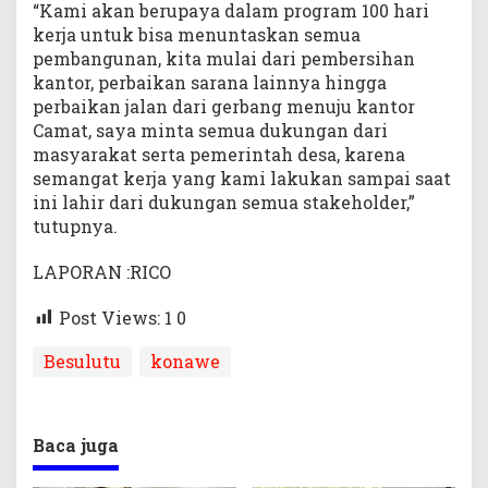
“Kami akan berupaya dalam program 100 hari
kerja untuk bisa menuntaskan semua
pembangunan, kita mulai dari pembersihan
kantor, perbaikan sarana lainnya hingga
perbaikan jalan dari gerbang menuju kantor
Camat, saya minta semua dukungan dari
masyarakat serta pemerintah desa, karena
semangat kerja yang kami lakukan sampai saat
ini lahir dari dukungan semua stakeholder,”
tutupnya.
LAPORAN :RICO
Post Views: 1
0
Besulutu
konawe
Baca juga