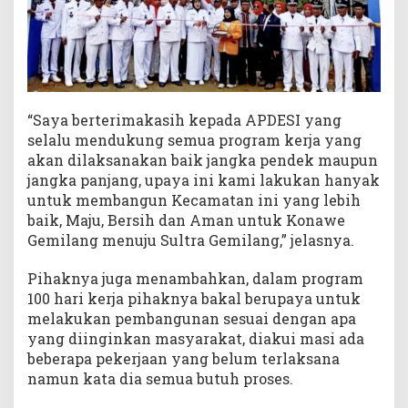
“Saya berterimakasih kepada APDESI yang
selalu mendukung semua program kerja yang
akan dilaksanakan baik jangka pendek maupun
jangka panjang, upaya ini kami lakukan hanyak
untuk membangun Kecamatan ini yang lebih
baik, Maju, Bersih dan Aman untuk Konawe
Gemilang menuju Sultra Gemilang,” jelasnya.
Pihaknya juga menambahkan, dalam program
100 hari kerja pihaknya bakal berupaya untuk
melakukan pembangunan sesuai dengan apa
yang diinginkan masyarakat, diakui masi ada
beberapa pekerjaan yang belum terlaksana
namun kata dia semua butuh proses.