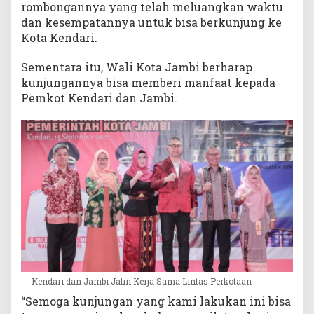
rombongannya yang telah meluangkan waktu
dan kesempatannya untuk bisa berkunjung ke
Kota Kendari.
Sementara itu, Wali Kota Jambi berharap
kunjungannya bisa memberi manfaat kepada
Pemkot Kendari dan Jambi.
Kendari dan Jambi Jalin Kerja Sama Lintas Perkotaan
“Semoga kunjungan yang kami lakukan ini bisa