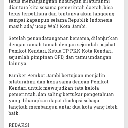
terus memanjangkan hubungan silaturahmi
diantara kita sesama pemerintah daerah, bisa
terus terpelihara dan tentunya akan langgeng
sampai kapanpun selama Republik Indonesia
masih ada,” ucap Wali Kota Jambi.
Setelah penandatanganan bersama, dilanjutkan
dengan ramah tamah dengan sejumlah pejabat
Pemkot Kendari, Ketua TP PKK Kota Kendari,
sejumlah pimpinan OPD, dan tamu undangan
lainnya.
Kunker Pemkot Jambi bertujuan menjalin
silaturahmi dan kerja sama dengan Pemkot
Kendari untuk mewujudkan tata kelola
pemerintah, dan saling bertukar pengetahuan
yang diharapkan dapat diadopsi sebagai
langkah membangun antar dua kota yang lebih
baik.
REDAKSI